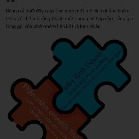
Bảng giá dưới đây giúp Bạn xem một mô hình phòng khám
thú y có thể mở rộng thành một shop phù hợp nào, tổng giá
từng gói của phần mềm liên kết là bao nhiêu.