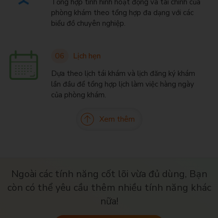
Tổng hợp tình hình hoạt động và tài chính của
phòng khám theo tổng hợp đa dạng với các
biểu đồ chuyên nghiệp.
06
Lịch hẹn
Dựa theo lịch tái khám và lịch đăng ký khám
lần đầu để tổng hợp lịch làm việc hàng ngày
của phòng khám.
Xem thêm
Ngoài các tính năng cốt lõi vừa đủ dùng, Bạn
còn có thể yêu cầu thêm nhiều tính năng khác
nữa!