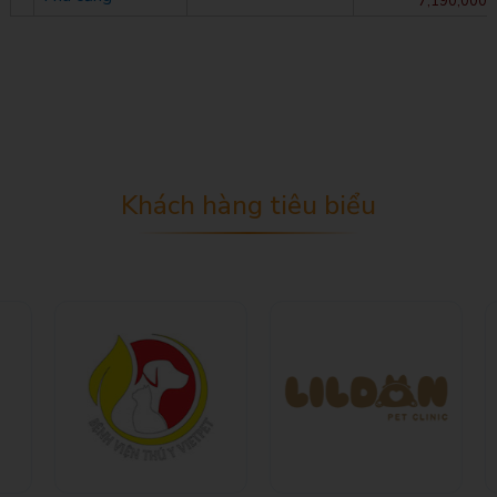
7,190,000
Khách hàng tiêu biểu