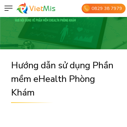
0829 38 7979
Hướng dẫn sử dụng Phần
mềm eHealth Phòng
Khám