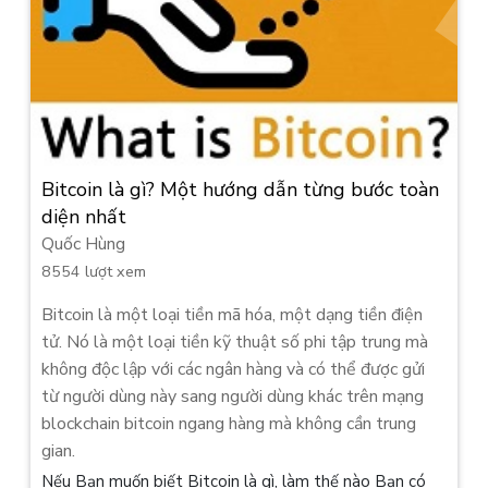
Bitcoin là gì? Một hướng dẫn từng bước toàn
diện nhất
Quốc Hùng
8554 lượt xem
Bitcoin là một loại tiền mã hóa, một dạng tiền điện
tử. Nó là một loại tiền kỹ thuật số phi tập trung mà
không độc lập với các ngân hàng và có thể được gửi
từ người dùng này sang người dùng khác trên mạng
blockchain bitcoin ngang hàng mà không cần trung
gian.
Nếu Bạn muốn biết Bitcoin là gì, làm thế nào Bạn có