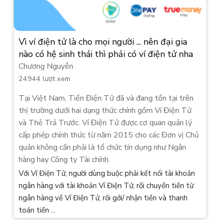
Vì ví điện tử là cho mọi người ... nên đại gia
nào có hệ sinh thái thì phải có ví điện tử nha
Chương Nguyễn
24944 lượt xem
Tại Việt Nam, Tiền Điện Tử đã và đang tồn tại trên
thị trường dưới hai dạng thức chính gồm Ví Điện Tử
và Thẻ Trả Trước. Ví Điện Tử được cơ quan quản lý
cấp phép chính thức từ năm 2015 cho các Đơn vị Chủ
quản không cần phải là tổ chức tín dụng như Ngân
hàng hay Công ty Tài chính.
Với Ví Điện Tử, người dùng buộc phải kết nối tài khoản
ngân hàng với tài khoản Ví Điện Tử, rồi chuyển tiền từ
ngân hàng về Ví Điện Tử, rồi gởi/ nhận tiền và thanh
toán tiền ...