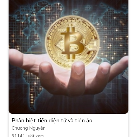
Phân biệt tiền điện tử và tiền ảo
Chương Nguyễn
31141 lượt xem