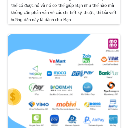
thể có được nó và nó có thể giúp Bạn như thế nào mà
không cần phân vân về các chi tiết kỹ thuật, thì bài viết
hướng dẫn này là dành cho Bạn.