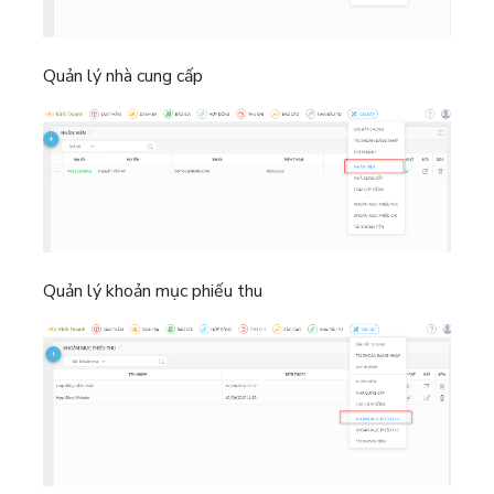
Quản lý nhà cung cấp
Quản lý khoản mục phiếu thu