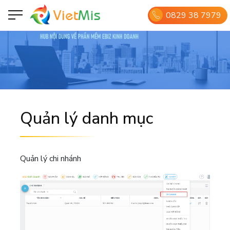
0829 38 7979
Quản lý danh mục
Quản lý chi nhánh