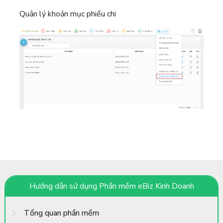
Quản lý khoản mục phiếu chi
Hướng dẫn sử dụng Phần mềm eBiz Kinh Doanh
Tổng quan phần mềm