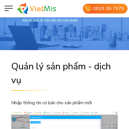
0829 38 7979
Quản lý sản phẩm - dịch
vụ
Nhập thông tin cơ bản cho sản phẩm mới