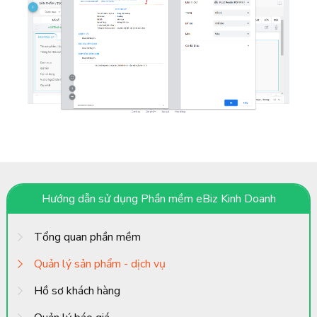
Hướng dẫn sử dụng Phần mềm eBiz Kinh Doanh
Tổng quan phần mềm
Quản lý sản phẩm - dịch vụ
Hồ sơ khách hàng