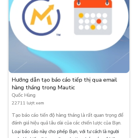
Hướng dẫn tạo báo cáo tiếp thị qua email
hàng tháng trong Mautic
Quốc Hùng
22711 lượt xem
Tạo báo cáo tiến độ hàng tháng là rất quan trọng để
đánh giá hiệu quả lâu dài của các chiến lược của Bạn.
Loại báo cáo này cho phép Bạn, với tư cách là người