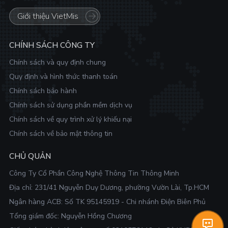
Giới thiệu VietMis
CHÍNH SÁCH CÔNG TY
Chính sách và quy định chung
Quy định và hình thức thanh toán
Chính sách bảo hành
Chính sách sử dụng phần mềm dịch vụ
Chính sách về quy trình xử lý khiếu nại
Chính sách về bảo mật thông tin
CHỦ QUẢN
Công Ty Cổ Phần Công Nghệ Thông Tin Thông Minh
Địa chỉ:
231/41 Nguyễn Duy Dương, phường Vườn Lài, Tp.HCM
Ngân hàng ACB: Số TK 95145919 - Chi nhánh Điện Biên Phủ
Tổng giám đốc: Nguyễn Hồng Chương