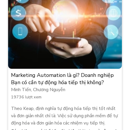
Marketing Automation là gì? Doanh nghiệp
Bạn có cần tự động hóa tiếp thị không?
Minh Tiến, Chương Nguyễn
19736 lượt xem
Theo Keap, định nghĩa tự động hóa tiếp thị tốt nhất
và đơn giản nhất chỉ là: Việc sử dụng phần mềm để tự
động hóa và đơn giản hóa các nhiệm vụ tiếp thị.