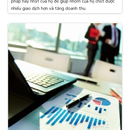
pháp hay nhất của họ để giúp nhóm của họ chốt được
nhiều giao dịch hơn và tăng doanh thu.