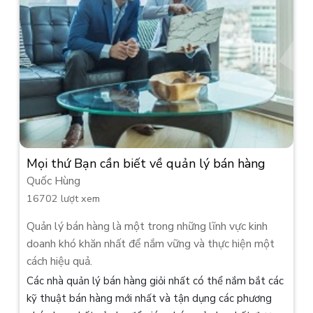
Mọi thứ Bạn cần biết về quản lý bán hàng
Quốc Hùng
16702 lượt xem
Quản lý bán hàng là một trong những lĩnh vực kinh
doanh khó khăn nhất để nắm vững và thực hiện một
cách hiệu quả.
Các nhà quản lý bán hàng giỏi nhất có thể nắm bắt các
kỹ thuật bán hàng mới nhất và tận dụng các phương