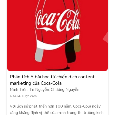
Phân tích 5 bài học từ chiến dịch content
marketing của Coca-Cola
Minh Tiến, Trí Nguyễn, Chương Nguyễn
43466 lượt xem
Với lịch sử phát triển hơn 100 năm, Coca-Cola ngày
càng khẳng định vị thế của mình trong thị trường kinh