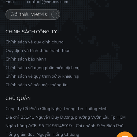
Email
contact@vietmis.com
Giới thiệu VietMis
CHÍNH SÁCH CÔNG TY
Chính sách và quy định chung
Quy định và hình thức thanh toán
Chính sách bảo hành
Chính sách sử dụng phần mềm dịch vụ
Chính sách về quy trình xử lý khiếu nại
Chính sách về bảo mật thông tin
CHỦ QUẢN
Công Ty Cổ Phần Công Nghệ Thông Tin Thông Minh
Địa chỉ:
231/41 Nguyễn Duy Dương, phường Vườn Lài, Tp.HCM
Ngân hàng ACB: Số TK 95145919 - Chi nhánh Điện Biên Phủ
Tổng giám đốc: Nguyễn Hồng Chương