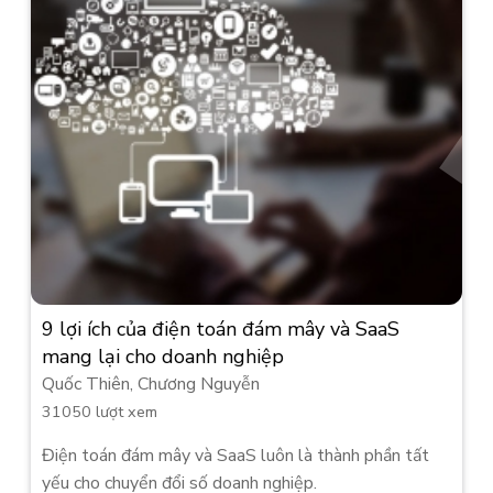
9 lợi ích của điện toán đám mây và SaaS
mang lại cho doanh nghiệp
Quốc Thiên, Chương Nguyễn
31050 lượt xem
Điện toán đám mây và SaaS luôn là thành phần tất
yếu cho chuyển đổi số doanh nghiệp.