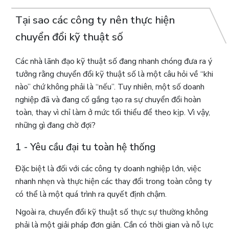
Tại sao các công ty nên thực hiện
chuyển đổi kỹ thuật số
Các nhà lãnh đạo kỹ thuật số đang nhanh chóng đưa ra ý
tưởng rằng chuyển đổi kỹ thuật số là một câu hỏi về “khi
nào” chứ không phải là “nếu”. Tuy nhiên, một số doanh
nghiệp đã và đang cố gắng tạo ra sự chuyển đổi hoàn
toàn, thay vì chỉ làm ở mức tối thiểu để theo kịp. Vì vậy,
những gì đang chờ đợi?
1 - Yêu cầu đại tu toàn hệ thống
Đặc biệt là đối với các công ty doanh nghiệp lớn, việc
nhanh nhẹn và thực hiện các thay đổi trong toàn công ty
có thể là một quá trình ra quyết định chậm.
Ngoài ra, chuyển đổi kỹ thuật số thực sự thường không
phải là một giải pháp đơn giản. Cần có thời gian và nỗ lực