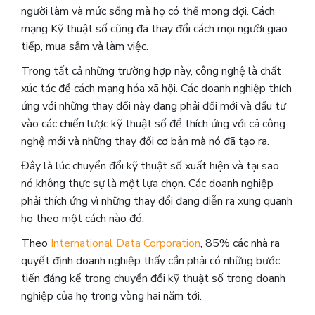
người làm và mức sống mà họ có thể mong đợi. Cách
mạng Kỹ thuật số cũng đã thay đổi cách mọi người giao
tiếp, mua sắm và làm việc.
Trong tất cả những trường hợp này, công nghệ là chất
xúc tác để cách mạng hóa xã hội. Các doanh nghiệp thích
ứng với những thay đổi này đang phải đổi mới và đầu tư
vào các chiến lược kỹ thuật số để thích ứng với cả công
nghệ mới và những thay đổi cơ bản mà nó đã tạo ra.
Đây là lúc chuyển đổi kỹ thuật số xuất hiện và tại sao
nó không thực sự là một lựa chọn. Các doanh nghiệp
phải thích ứng vì những thay đổi đang diễn ra xung quanh
họ theo một cách nào đó.
Theo
International Data Corporation
, 85% các nhà ra
quyết định doanh nghiệp thấy cần phải có những bước
tiến đáng kể trong chuyển đổi kỹ thuật số trong doanh
nghiệp của họ trong vòng hai năm tới.