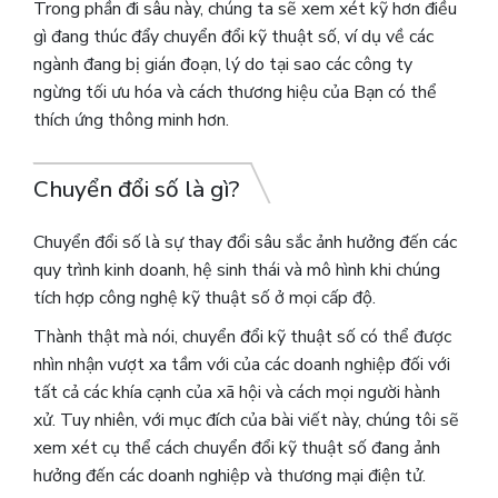
Trong phần đi sâu này, chúng ta sẽ xem xét kỹ hơn điều
gì đang thúc đẩy chuyển đổi kỹ thuật số, ví dụ về các
ngành đang bị gián đoạn, lý do tại sao các công ty
ngừng tối ưu hóa và cách thương hiệu của Bạn có thể
thích ứng thông minh hơn.
Chuyển đổi số là gì?
Chuyển đổi số
là sự thay đổi sâu sắc ảnh hưởng đến các
quy trình kinh doanh, hệ sinh thái và mô hình khi chúng
tích hợp công nghệ kỹ thuật số ở mọi cấp độ.
Thành thật mà nói, chuyển đổi kỹ thuật số có thể được
nhìn nhận vượt xa tầm với của các doanh nghiệp đối với
tất cả các khía cạnh của xã hội và cách mọi người hành
xử. Tuy nhiên, với mục đích của bài viết này, chúng tôi sẽ
xem xét cụ thể cách chuyển đổi kỹ thuật số đang ảnh
hưởng đến các doanh nghiệp và thương mại điện tử.