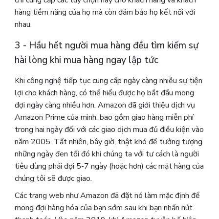
hàng tiềm năng của họ mà còn đảm bảo họ kết nối với
nhau.
3 - Hầu hết người mua hàng đều tìm kiếm sự
hài lòng khi mua hàng ngay lập tức
Khi công nghệ tiếp tục cung cấp ngày càng nhiều sự tiện
lợi cho khách hàng, có thể hiểu được họ bắt đầu mong
đợi ngày càng nhiều hơn. Amazon đã giới thiệu dịch vụ
Amazon Prime của mình, bao gồm giao hàng miễn phí
trong hai ngày đối với các giao dịch mua đủ điều kiện vào
năm 2005. Tất nhiên, bây giờ, thật khó để tưởng tượng
những ngày đen tối đó khi chúng ta với tư cách là người
tiêu dùng phải đợi 5-7 ngày (hoặc hơn) các mặt hàng của
chúng tôi sẽ được giao.
Các trang web như Amazon đã đặt nó làm mặc định để
mong đợi hàng hóa của bạn sớm sau khi bạn nhấn nút