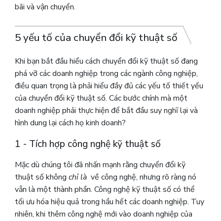
bãi và vận chuyển.
5 yếu tố của chuyển đổi kỹ thuật số
Khi bạn bắt đầu hiểu cách chuyển đổi kỹ thuật số đang
phá vỡ các doanh nghiệp trong các ngành công nghiệp,
điều quan trọng là phải hiểu đầy đủ các yếu tố thiết yếu
của chuyển đổi kỹ thuật số.
Các bước chính mà một
doanh nghiệp phải thực hiện để bắt đầu suy nghĩ lại và
hình dung lại cách họ kinh doanh?
1 - Tích hợp công nghệ kỹ thuật số
Mặc dù chúng tôi đã nhấn mạnh rằng chuyển đổi kỹ
thuật số không
chỉ là
về công nghệ, nhưng rõ ràng nó
vẫn là một thành phần. Công nghệ kỹ thuật số có thể
tối ưu hóa hiệu quả trong hầu hết các doanh nghiệp. Tuy
nhiên, khi thêm công nghệ mới vào doanh nghiệp của