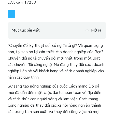
Lượt xem: 17258
Mục lục bài viết
Mở ra
“Chuyển đổi kỹ thuật số” có nghĩa là gì? Và quan trọng
hơn, tại sao nó lại cần thiết cho doanh nghiệp của Bạn?
Chuyển đổi số là chuyển đổi mới nhất trong một loạt
các chuyển đổi công nghệ. Nó đang thay đổi cách doanh
nghiệp liên hệ với khách hàng và cách doanh nghiệp vận
hành các quy trình.
Sự sáng tạo nông nghiệp của cuộc Cách mạng Đồ đá
mới đã dẫn đến một cuộc đại tu hoàn toàn về địa điểm
và cách thức con người sống và làm việc. Cách mạng
Công nghiệp đã thay đổi các xã hội nông nghiệp thành
các trung tâm sản xuất và thay đổi công việc mà mọi