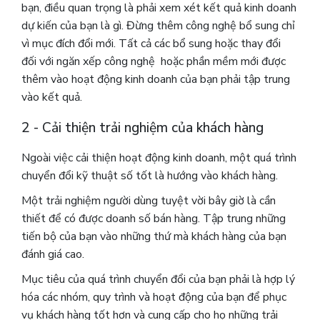
bạn, điều quan trọng là phải xem xét kết quả kinh doanh
dự kiến ​​của bạn là gì. Đừng thêm công nghệ bổ sung chỉ
vì mục đích đổi mới. Tất cả các bổ sung hoặc thay đổi
đối với ngăn xếp công nghệ hoặc phần mềm mới được
thêm vào hoạt động kinh doanh của bạn phải tập trung
vào kết quả.
2 - Cải thiện trải nghiệm của khách hàng
Ngoài việc cải thiện hoạt động kinh doanh, một quá trình
chuyển đổi kỹ thuật số tốt là hướng vào khách hàng.
Một trải nghiệm người dùng tuyệt vời bây giờ là cần
thiết để có được doanh số bán hàng. Tập trung những
tiến bộ của bạn vào những thứ mà khách hàng của bạn
đánh giá cao.
Mục tiêu của quá trình chuyển đổi của bạn phải là hợp lý
hóa các nhóm, quy trình và hoạt động của bạn để phục
vụ khách hàng tốt hơn và cung cấp cho họ những trải