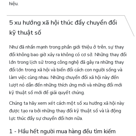
hiệu.
5 xu hướng xã hội thúc đẩy chuyển đổi
kỹ thuật số
Như đã nhấn mạnh trong phần giới thiệu ở trên, sự thay
đổi không bao giờ xảy ra không có cơ sở.
Những thay đổi
lớn trong lịch sử trong công nghệ đã gây ra những thay
đổi lớn trong xã hội và biến đổi cách con người sống và
làm việc cùng nhau. Những chuyển đổi xã hội này đến
lượt nó dẫn đến những thích ứng mới và những đổi mới
kỹ thuật số mới để giải quyết chúng.
Chúng ta hãy xem xét cách một số xu hướng xã hội này
được tạo ra bởi những thay đổi kỹ thuật số và là động
lực thúc đẩy sự chuyển đổi hơn nữa.
1 - Hầu hết người mua hàng đều tìm kiếm