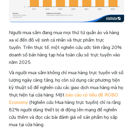
Người mua sắm đang mua mọi thứ từ quần áo và hàng
xa xỉ đến đồ vệ sinh cá nhân và thực phẩm trực
tuyến.
Trên thực tế, một nghiên cứu ước tính rằng 20% ​​
doanh số bán hàng tạp hóa toàn cầu sẽ trực tuyến vào
năm 2025.
Và người mua sắm không chỉ mua hàng trực tuyến với số
lượng ngày càng tăng, họ còn sử dụng các phương tiện
kỹ thuật số để nghiên cứu các giao dịch mua hàng mà họ
thực hiện tại cửa hàng. Một
báo cáo có tiêu đề ROBO
Economy
(Nghiên cứu Mua hàng trực tuyến) chỉ ra rằng
82% người dùng thiết bị di động lên mạng để nghiên
cứu thêm và đọc các bài đánh giá về sản phẩm họ sắp
mua tại cửa hàng.