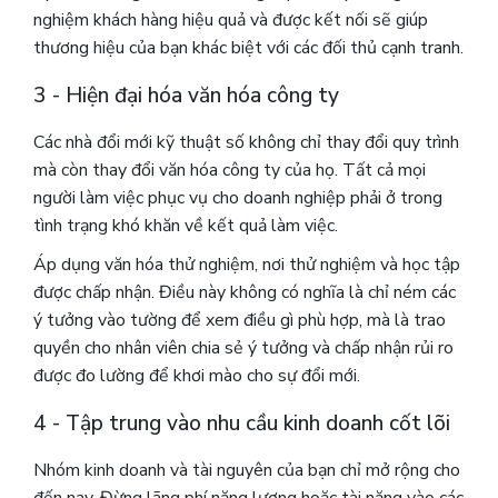
nghiệm khách hàng hiệu quả và được kết nối sẽ giúp
thương hiệu của bạn khác biệt với các đối thủ cạnh tranh.
3 - Hiện đại hóa văn hóa công ty
Các nhà đổi mới kỹ thuật số không chỉ thay đổi quy trình
mà còn thay đổi văn hóa công ty của họ. Tất cả mọi
người làm việc phục vụ cho doanh nghiệp phải ở trong
tình trạng khó khăn về kết quả làm việc.
Áp dụng văn hóa thử nghiệm, nơi thử nghiệm và học tập
được chấp nhận. Điều này không có nghĩa là chỉ ném các
ý tưởng vào tường để xem điều gì phù hợp, mà là trao
quyền cho nhân viên chia sẻ ý tưởng và chấp nhận rủi ro
được đo lường để khơi mào cho sự đổi mới.
4 - Tập trung vào nhu cầu kinh doanh cốt lõi
Nhóm kinh doanh và tài nguyên của bạn chỉ mở rộng cho