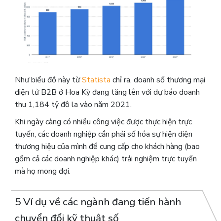
Như biểu đồ này từ
Statista
chỉ ra, doanh số thương mại
điện tử B2B ở Hoa Kỳ đang tăng lên với dự báo doanh
thu 1,184 tỷ đô la vào năm 2021.
Khi ngày càng có nhiều công việc được thực hiện trực
tuyến, các doanh nghiệp cần phải số hóa sự hiện diện
thương hiệu của mình để cung cấp cho khách hàng (bao
gồm cả các doanh nghiệp khác) trải nghiệm trực tuyến
mà họ mong đợi.
5 Ví dụ về các ngành đang tiến hành
chuyển đổi kỹ thuật số