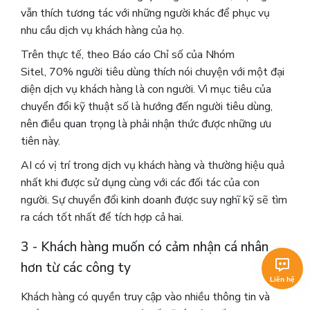
vẫn thích tương tác với những người khác để phục vụ
nhu cầu dịch vụ khách hàng của họ.
Trên thực tế, theo Báo cáo Chỉ số của Nhóm
Sitel, 70% người tiêu dùng thích nói chuyện với một đại
diện dịch vụ khách hàng là con người. Vì mục tiêu của
chuyển đổi kỹ thuật số là hướng đến người tiêu dùng,
nên điều quan trọng là phải nhận thức được những ưu
tiên này.
AI có vị trí trong dịch vụ khách hàng và thường hiệu quả
nhất khi được sử dụng cùng với các đối tác của con
người. Sự chuyển đổi kinh doanh được suy nghĩ kỹ sẽ tìm
ra cách tốt nhất để tích hợp cả hai.
3 - Khách hàng muốn có cảm nhận cá nhân
hơn từ các công ty
Liên hệ
Khách hàng có quyền truy cập vào nhiều thông tin và