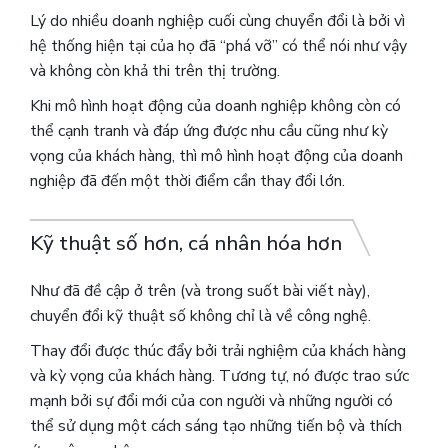
Lý do nhiều doanh nghiệp cuối cùng chuyển đổi là bởi vì
hệ thống hiện tại của họ đã “phá vỡ” có thể nói như vậy
và không còn khả thi trên thị trường.
Khi mô hình hoạt động của doanh nghiệp không còn có
thể cạnh tranh và đáp ứng được nhu cầu cũng như kỳ
vọng của khách hàng, thì mô hình hoạt động của doanh
nghiệp đã đến một thời điểm cần thay đổi lớn.
Kỹ thuật số hơn, cá nhân hóa hơn
Như đã đề cập ở trên (và trong suốt bài viết này),
chuyển đổi kỹ thuật số không chỉ là về công nghệ.
Thay đổi được thúc đẩy bởi trải nghiệm của khách hàng
và kỳ vọng của khách hàng. Tương tự, nó được trao sức
mạnh bởi sự đổi mới của con người và những người có
thể sử dụng một cách sáng tạo những tiến bộ và thích