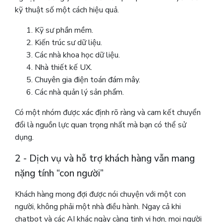
kỹ thuật số một cách hiệu quả.
Kỹ sư phần mềm.
Kiến trúc sư dữ liệu.
Các nhà khoa học dữ liệu.
Nhà thiết kế UX.
Chuyên gia điện toán đám mây.
Các nhà quản lý sản phẩm.
Có một nhóm được xác định rõ ràng và cam kết chuyển
đổi là nguồn lực quan trọng nhất mà bạn có thể sử
dụng.
2 - Dịch vụ và hỗ trợ khách hàng vẫn mang
nặng tính “con người”
Khách hàng mong đợi được nói chuyện với một con
người, không phải một nhà điều hành. Ngay cả khi
chatbot và các AI khác ngày càng tinh vi hơn, mọi người