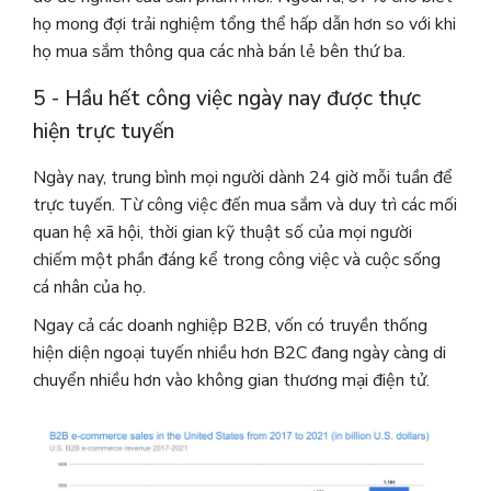
họ mong đợi trải nghiệm tổng thể hấp dẫn hơn so với khi
họ mua sắm thông qua các nhà bán lẻ bên thứ ba.
5 - Hầu hết công việc ngày nay được thực
hiện trực tuyến
Ngày nay, trung bình mọi người dành 24 giờ mỗi tuần để
trực tuyến. Từ công việc đến mua sắm và duy trì các mối
quan hệ xã hội, thời gian kỹ thuật số của mọi người
chiếm một phần đáng kể trong công việc và cuộc sống
cá nhân của họ.
Ngay cả các doanh nghiệp B2B, vốn có truyền thống
hiện diện ngoại tuyến nhiều hơn B2C đang ngày càng di
chuyển nhiều hơn vào không gian thương mại điện tử.