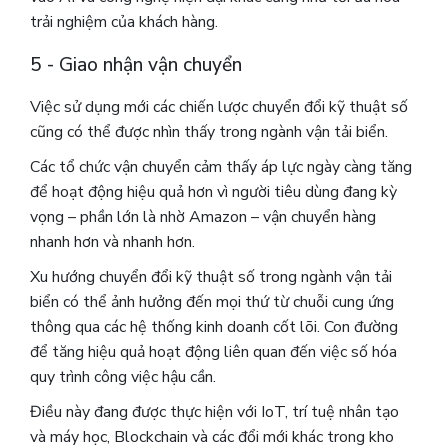
trải nghiệm của khách hàng.
5 - Giao nhận vận chuyển
Việc sử dụng mới các chiến lược chuyển đổi kỹ thuật số
cũng có thể được nhìn thấy trong ngành vận tải biển.
Các tổ chức vận chuyển cảm thấy áp lực ngày càng tăng
để hoạt động hiệu quả hơn vì người tiêu dùng đang kỳ
vọng – phần lớn là nhờ Amazon – vận chuyển hàng
nhanh hơn và nhanh hơn.
Xu hướng chuyển đổi kỹ thuật số trong ngành vận tải
biển có thể ảnh hưởng đến mọi thứ từ chuỗi cung ứng
thông qua các hệ thống kinh doanh cốt lõi. Con đường
để tăng hiệu quả hoạt động liên quan đến việc số hóa
quy trình công việc hậu cần.
Điều này đang được thực hiện với IoT, trí tuệ nhân tạo
và máy học, Blockchain và các đổi mới khác trong kho