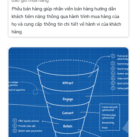
bao giờ mua hàng.
Phễu bán hàng giúp nhân viên bán hàng hướng dẫn
khách tiềm năng thông qua hành trình mua hàng của
họ và cung cấp thông tin chi tiết về hành vi của khách
hàng.