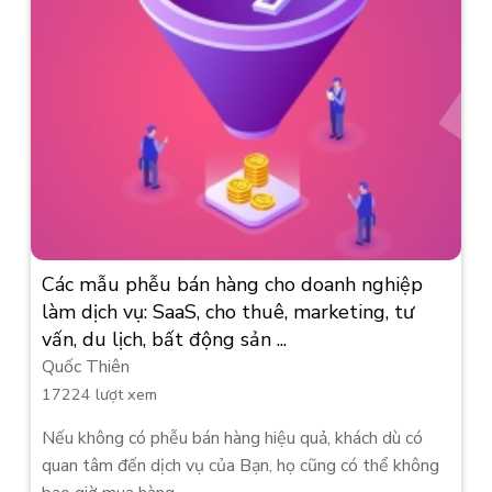
Các mẫu phễu bán hàng cho doanh nghiệp
làm dịch vụ: SaaS, cho thuê, marketing, tư
vấn, du lịch, bất động sản ...
Quốc Thiên
17224 lượt xem
Nếu không có phễu bán hàng hiệu quả, khách dù có
quan tâm đến dịch vụ của Bạn, họ cũng có thể không