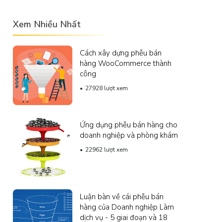
Xem Nhiều Nhất
Cách xây dựng phễu bán
hàng WooCommerce thành
công
27928 lượt xem
Ứng dụng phễu bán hàng cho
doanh nghiệp và phòng khám
22962 lượt xem
Luận bàn về cái phễu bán
hàng của Doanh nghiệp Làm
dịch vụ - 5 giai đoạn và 18