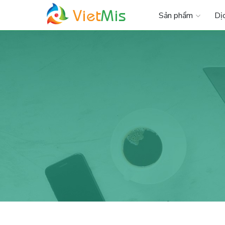
Sản phẩm
Dị