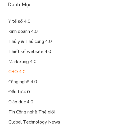
Danh Mục
Y tế số 4.0
Kinh doanh 4.0
Thú y & Thú cưng 4.0
Thiết kế website 4.0
Marketing 4.0
CRO 4.0
Công nghệ 4.0
Đầu tư 4.0
Giáo dục 4.0
Tin Công nghệ Thế giới
Global Technology News