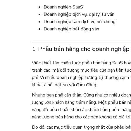
Doanh nghiệp SaaS
Doanh nghiệp dịch vụ, đại lý, tư vấn
Doanh nghiệp làm dịch vụ nói chung
Doanh nghiệp bất động sản
1. Phễu bán hàng cho doanh nghiệp
Việc thiết lập chiến lược phễu bán hàng SaaS hoà
tranh cao, mà đối tượng mục tiêu của bạn liên tục
phí. Vì nhiều doanh nghiệp tương tự thường cạnh t
khóa là nổi bật so với đám đông.
Nhưng bạn phải cẩn thận. Cũng như có nhiều doan
lượng lớn khách hàng tiềm năng. Một phễu bán hà
năng đủ tiêu chuẩn khỏi các khách hàng tiềm năng
năng lượng bán hàng cho các bên không có giá trị
Do đó, các mục tiêu quan trọng nhất của phễu bá