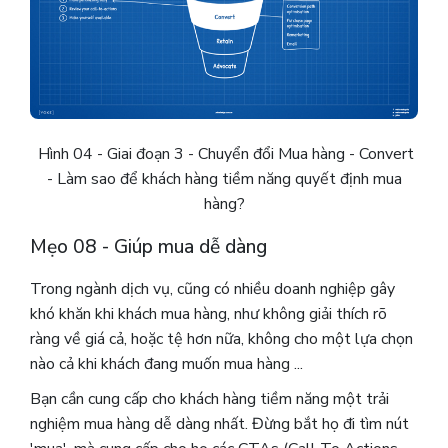
Hình 04 - Giai đoạn 3 - Chuyển đổi Mua hàng - Convert
- Làm sao để khách hàng tiềm năng quyết định mua
hàng?
Mẹo 08 - Giúp mua dễ dàng
Trong ngành dịch vụ, cũng có nhiều doanh nghiệp gây
khó khăn khi khách mua hàng, như không giải thích rõ
ràng về giá cả, hoặc tệ hơn nữa, không cho một lựa chọn
nào cả khi khách đang muốn mua hàng ...
Bạn cần cung cấp cho khách hàng tiềm năng một trải
nghiệm mua hàng dễ dàng nhất. Đừng bắt họ đi tìm nút