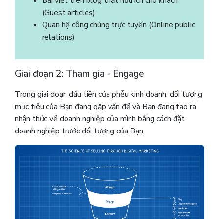
Bài viết trên blog thật hữu ích cho khách
(Guest articles)
Quan hệ công chúng trực tuyến (Online public
relations)
Giai đoạn 2: Tham gia - Engage
Trong giai đoạn đầu tiên của phễu kinh doanh, đối tượng
mục tiêu của Bạn đang gặp vấn đề và Bạn đang tạo ra
nhận thức về doanh nghiệp của mình bằng cách đặt
doanh nghiệp trước đối tượng của Bạn.