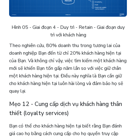
Hình 05 - Giai đoạn 4 - Duy trì - Retain - Giai đoạn duy
trì với khách hàng
Theo nghiên cứu, 80% doanh thu trong tương lai của
doanh nghiệp Bạn đến từ chỉ 20% khách hàng hiện tại
của Bạn. Và không chỉ vậy, việc tìm kiếm một khách hàng
mới sẽ khiến Bạn tốn gấp năm lần so với việc giữ chân
một khách hàng hiện tại. Điều này nghĩa là Bạn cần giữ
cho khách hàng hiện tại luôn hài lòng và đảm bảo họ sẽ
quay lại.
Mẹo 12 - Cung cấp dịch vụ khách hàng thân
thiết (loyalty services)
Bạn có thể cho khách hàng hiện tại biết rằng Bạn đánh
giá cao họ bằng cách cung cấp cho họ quyền truy cập