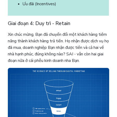
Ưu đãi (Incentives)
Giai đoạn 4: Duy trì - Retain
Xin chúc mừng, Bạn đã chuyển đổi một khách hàng tiềm
năng thành khách hàng trả tiền. Họ nhận được dịch vụ họ
đã mua, doanh nghiệp Bạn nhận được tiền và cả hai về
nhà hạnh phúc, đúng không nào? SAI - vẫn còn hai giai
đoạn nữa ở cái phễu kinh doanh nha Bạn.