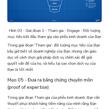
Hình 03 - Giai đoạn 2 - Tham gia - Engage - Đối tượng
mục tiêu bắt đầu tham gia vào phễu kinh doanh của Bạn
Trong giai đoạn 'Tham gia', đối tượng mục tiêu của Bạn
bây giờ biết về doanh nghiệp của Bạn, nhưng cần giáo
dục về cách chọn giải pháp dịch vụ chính xác để giải
quyết vấn đề của họ, và hiểu tại sao chọn dịch vụ của
Bạn là tốt nhất.
Mẹo 05 - Đưa ra bằng chứng chuyên môn
(proof of expertise)
Trong giai đoạn Tham gia của phễu kinh doanh, Bạn cần
thuyết phục khách hàng tiềm năng của mình rằng Bạn