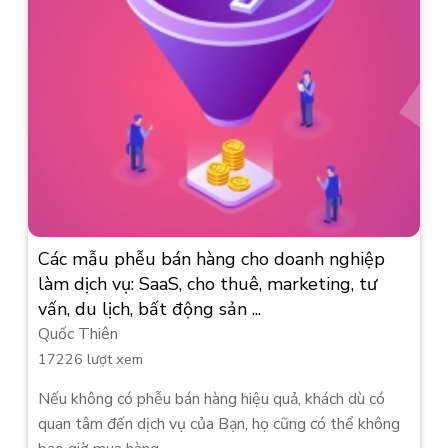
Các mẫu phễu bán hàng cho doanh nghiệp
làm dịch vụ: SaaS, cho thuê, marketing, tư
vấn, du lịch, bất động sản ...
Quốc Thiên
17226 lượt xem
Nếu không có phễu bán hàng hiệu quả, khách dù có
quan tâm đến dịch vụ của Bạn, họ cũng có thể không