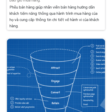
bao giờ mua hàng.
Phễu bán hàng giúp nhân viên bán hàng hướng dẫn
khách tiềm năng thông qua hành trình mua hàng của
họ và cung cấp thông tin chi tiết về hành vi của khách
hàng.