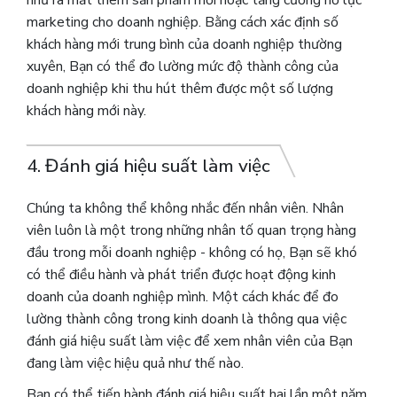
như ra mắt thêm sản phẩm mới hoặc tăng cường nỗ lực
marketing cho doanh nghiệp. Bằng cách xác định số
khách hàng mới trung bình của doanh nghiệp thường
xuyên, Bạn có thể đo lường mức độ thành công của
doanh nghiệp khi thu hút thêm được một số lượng
khách hàng mới này.
4. Đánh giá hiệu suất làm việc
Chúng ta không thể không nhắc đến nhân viên. Nhân
viên luôn là một trong những nhân tố quan trọng hàng
đầu trong mỗi doanh nghiệp - không có họ, Bạn sẽ khó
có thể điều hành và phát triển được hoạt động kinh
doanh của doanh nghiệp mình. Một cách khác để đo
lường thành công trong kinh doanh là thông qua việc
đánh giá hiệu suất làm việc để xem nhân viên của Bạn
đang làm việc hiệu quả như thế nào.
Bạn có thể tiến hành đánh giá hiệu suất hai lần một năm