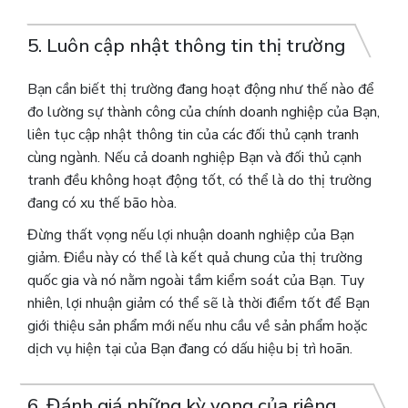
5. Luôn cập nhật thông tin thị trường
Bạn cần biết thị trường đang hoạt động như thế nào để
đo lường sự thành công của chính doanh nghiệp của Bạn,
liên tục cập nhật thông tin của các đối thủ cạnh tranh
cùng ngành. Nếu cả doanh nghiệp Bạn và đối thủ cạnh
tranh đều không hoạt động tốt, có thể là do thị trường
đang có xu thế bão hòa.
Đừng thất vọng nếu lợi nhuận doanh nghiệp của Bạn
giảm. Điều này có thể là kết quả chung của thị trường
quốc gia và nó nằm ngoài tầm kiểm soát của Bạn. Tuy
nhiên, lợi nhuận giảm có thể sẽ là thời điểm tốt để Bạn
giới thiệu sản phẩm mới nếu nhu cầu về sản phẩm hoặc
dịch vụ hiện tại của Bạn đang có dấu hiệu bị trì hoãn.
6. Đánh giá những kỳ vọng của riêng