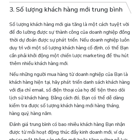
3. Số lượng khách hàng mới trung bình
Số lượng khách hàng mới gia tăng là một cách tuyệt vời
để đo lường được sự thành công của doanh nghiệp đồng
thời dự đoán được sự phát triển. Nếu doanh nghiệp luôn
duy trì với một số lượng khách hàng cố định, có thể Bạn
cần phải khởi động một chiến lược marketing để thu hút
thêm nhiều khách hàng mới.
Nếu những người mua hàng từ doanh nghiệp của Bạn là
khách hàng hiện tại, hãy phát triển danh sách khách hàng
với địa chỉ email, số điện thoại của họ để tiện theo dõi
lịch sử khách hàng. Bằng cách đó, Bạn có thể dễ dàng
kiểm tra được số lượng khách hàng mới hàng tháng,
hàng quý, hàng năm.
Đánh giá trung bình có bao nhiêu khách hàng Bạn nhận
được từ mỗi hoạt động thúc đẩy kinh doanh mới, ví dụ