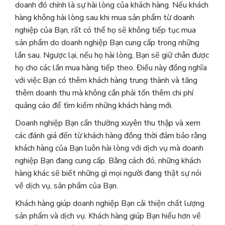
doanh đó chính là sự hài lòng của khách hàng. Nếu khách
hàng không hài lòng sau khi mua sản phẩm từ doanh
nghiệp của Bạn, rất có thể họ sẽ không tiếp tục mua
sản phẩm do doanh nghiệp Bạn cung cấp trong những
lần sau. Ngược lại, nếu họ hài lòng, Bạn sẽ giữ chân được
họ cho các lần mua hàng tiếp theo. Điều này đồng nghĩa
với việc Bạn có thêm khách hàng trung thành và tăng
thêm doanh thu mà không cần phải tốn thêm chi phí
quảng cáo để tìm kiếm những khách hàng mới.
Doanh nghiệp Bạn cần thường xuyên thu thập và xem
các đánh giá đến từ khách hàng đồng thời đảm bảo rằng
khách hàng của Bạn luôn hài lòng với dịch vụ mà doanh
nghiệp Bạn đang cung cấp. Bằng cách đó, những khách
hàng khác sẽ biết những gì mọi người đang thật sự nói
về dịch vụ, sản phẩm của Bạn.
Khách hàng giúp doanh nghiệp Bạn cải thiện chất lượng
sản phẩm và dịch vụ. Khách hàng giúp Bạn hiểu hơn về