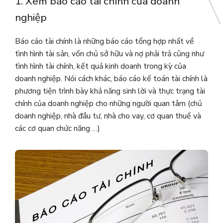
1. Xem báo cáo tài chính của doanh
nghiệp
Báo cáo tài chính là những báo cáo tổng hợp nhất về
tình hình tài sản, vốn chủ sở hữu và nợ phải trả cũng như
tình hình tài chính, kết quả kinh doanh trong kỳ của
doanh nghiệp. Nói cách khác, báo cáo kế toán tài chính là
phương tiện trình bày khả năng sinh lời và thực trạng tài
chính của doanh nghiệp cho những người quan tâm (chủ
doanh nghiệp, nhà đầu tư, nhà cho vay, cơ quan thuế và
các cơ quan chức năng …)