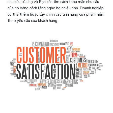
nhu cầu của họ và Bạn cần tìm cách thỏa mãn nhu cầu
của họ bằng cách lắng nghe họ nhiều hơn. Doanh nghiệp
có thể thêm hoặc tùy chỉnh các tính năng của phần mềm
theo yêu cầu của khách hàng.