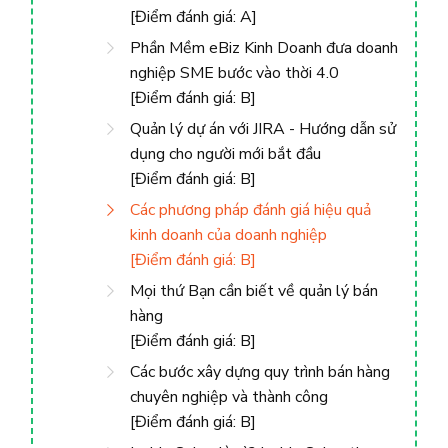
[Điểm đánh giá: A]
Phần Mềm eBiz Kinh Doanh đưa doanh
nghiệp SME bước vào thời 4.0
[Điểm đánh giá: B]
Quản lý dự án với JIRA - Hướng dẫn sử
dụng cho người mới bắt đầu
[Điểm đánh giá: B]
Các phương pháp đánh giá hiệu quả
kinh doanh của doanh nghiệp
[Điểm đánh giá: B]
Mọi thứ Bạn cần biết về quản lý bán
hàng
[Điểm đánh giá: B]
Các bước xây dựng quy trình bán hàng
chuyên nghiệp và thành công
[Điểm đánh giá: B]