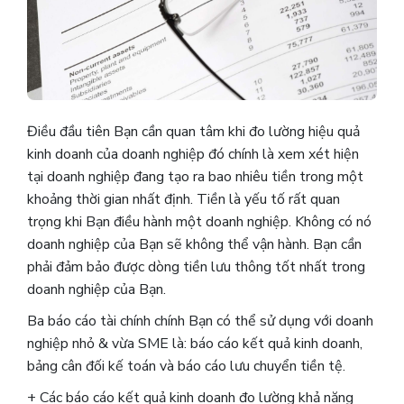
Điều đầu tiên Bạn cần quan tâm khi đo lường hiệu quả
kinh doanh của doanh nghiệp đó chính là xem xét hiện
tại doanh nghiệp đang tạo ra bao nhiêu tiền trong một
khoảng thời gian nhất định. Tiền là yếu tố rất quan
trọng khi Bạn điều hành một doanh nghiệp. Không có nó
doanh nghiệp của Bạn sẽ không thể vận hành. Bạn cần
phải đảm bảo được dòng tiền lưu thông tốt nhất trong
doanh nghiệp của Bạn.
Ba báo cáo tài chính chính Bạn có thể sử dụng với doanh
nghiệp nhỏ & vừa SME là: báo cáo kết quả kinh doanh,
bảng cân đối kế toán và báo cáo lưu chuyển tiền tệ.
+ Các báo cáo kết quả kinh doanh đo lường khả năng