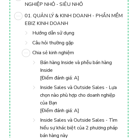
NGHIỆP NHỎ - SIÊU NHỎ
01. QUẢN LÝ & KINH DOANH - PHẦN MỀM
EBIZ KINH DOANH
Hướng dẫn sử dụng
Câu hỏi thường gặp
Chia sẻ kinh nghiệm
Bán hàng Inside và phễu bán hàng
Inside
[Điểm đánh giá: A]
Inside Sales và Outside Sales - Lựa
chọn nào phù hợp cho doanh nghiệp
của Bạn
[Điểm đánh giá: A]
Inside Sales và Outside Sales - Tìm
hiểu sự khác biệt của 2 phương pháp
bán hàng này