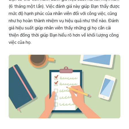
(6 tháng một lần). Việc đánh giá này giúp Bạn thấy được
mức độ hạnh phúc của nhân viên đối với công việc, cũng
như họ hoàn thành nhiệm vụ hiệu quả như thế nào. Đánh
giá hiệu suất giúp nhân viên thấy những gì họ cần cải
thiện đồng thời giúp Bạn hiểu rõ hơn về khối lượng công
việc của họ.