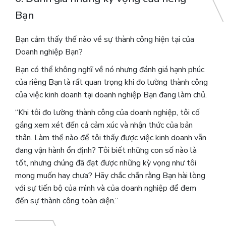
Bạn
Bạn cảm thấy thế nào về sự thành công hiện tại của
Doanh nghiệp Bạn?
Bạn có thể không nghĩ về nó nhưng đánh giá hạnh phúc
của riêng Bạn là rất quan trọng khi đo lường thành công
của việc kinh doanh tại doanh nghiệp Bạn đang làm chủ.
“Khi tôi đo lường thành công của doanh nghiệp, tôi cố
gắng xem xét đến cả cảm xúc và nhận thức của bản
thân. Làm thế nào để tôi thấy được việc kinh doanh vẫn
đang vận hành ổn định? Tôi biết những con số nào là
tốt, nhưng chúng đã đạt được những kỳ vọng như tôi
mong muốn hay chưa? Hãy chắc chắn rằng Bạn hài lòng
với sự tiến bộ của mình và của doanh nghiệp để đem
đến sự thành công toàn diện.”