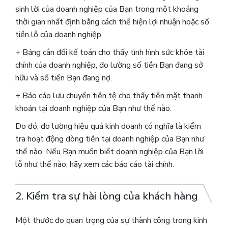
sinh lời của doanh nghiệp của Bạn trong một khoảng
thời gian nhất định bằng cách thể hiện lợi nhuận hoặc số
tiền lỗ của doanh nghiệp.
+ Bảng cân đối kế toán cho thấy tình hình sức khỏe tài
chính của doanh nghiệp, đo lường số tiền Bạn đang sở
hữu và số tiền Bạn đang nợ.
+ Báo cáo lưu chuyển tiền tệ cho thấy tiền mặt thanh
khoản tại doanh nghiệp của Bạn như thế nào.
Do đó, đo lường hiệu quả kinh doanh có nghĩa là kiểm
tra hoạt động dòng tiền tại doanh nghiệp của Bạn như
thế nào. Nếu Bạn muốn biết doanh nghiệp của Bạn lời
lỗ như thế nào, hãy xem các báo cáo tài chính.
2. Kiểm tra sự hài lòng của khách hàng
Một thước đo quan trọng của sự thành công trong kinh