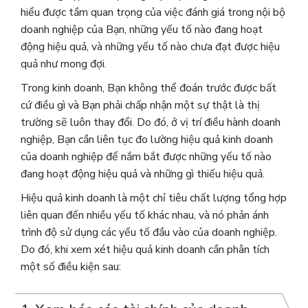
hiểu được tầm quan trọng của việc đánh giá trong nội bộ
doanh nghiệp của Bạn, những yếu tố nào đang hoạt
động hiệu quả, và những yếu tố nào chưa đạt được hiệu
quả như mong đợi.
Trong kinh doanh, Bạn không thể đoán trước được bất
cứ điều gì và Bạn phải chấp nhận một sự thật là thị
trường sẽ luôn thay đổi. Do đó, ở vị trí điều hành doanh
nghiệp, Bạn cần liên tục đo lường hiệu quả kinh doanh
của doanh nghiệp để nắm bắt được những yếu tố nào
đang hoạt động hiệu quả và những gì thiếu hiệu quả.
Hiệu quả kinh doanh là một chỉ tiêu chất lượng tổng hợp
liên quan đến nhiều yếu tố khác nhau, và nó phản ánh
trình độ sử dụng các yếu tố đầu vào của doanh nghiệp.
Do đó, khi xem xét hiệu quả kinh doanh cần phân tích
một số điều kiện sau: