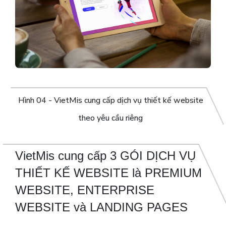
Hình 04 - VietMis cung cấp dịch vụ thiết kế website
theo yêu cầu riêng
VietMis cung cấp 3 GÓI DỊCH VỤ
THIẾT KẾ WEBSITE là PREMIUM
WEBSITE, ENTERPRISE
WEBSITE và LANDING PAGES