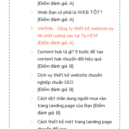
[Điểm đánh giá: A]
Web Bạn có phải là WEB TỐT?
[Điểm đánh giá: A]
VietMis - Công ty thiết kế website uy
tín chất lượng cao tại Tp.HCM
[Điểm đánh giá: A]
Content hub là gì? 9 bước để tạo
content hub chuyển đổi hiệu quả
[Điểm đánh giá: B]
Dịch vụ thiết kế website chuyên
nghiệp chuẩn SEO
[Điểm đánh giá: B]
Cách dệt chân dung người mua vào
trang landing page của Bạn [Điểm
đánh giá: B]
Cách thiết kế một trang landing page