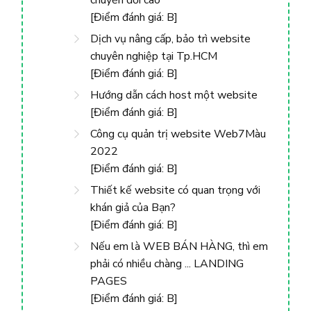
chuyển đổi cao
[Điểm đánh giá: B]
Dịch vụ nâng cấp, bảo trì website
chuyên nghiệp tại Tp.HCM
[Điểm đánh giá: B]
Hướng dẫn cách host một website
[Điểm đánh giá: B]
Công cụ quản trị website Web7Màu
2022
[Điểm đánh giá: B]
Thiết kế website có quan trọng với
khán giả của Bạn?
[Điểm đánh giá: B]
Nếu em là WEB BÁN HÀNG, thì em
phải có nhiều chàng ... LANDING
PAGES
[Điểm đánh giá: B]