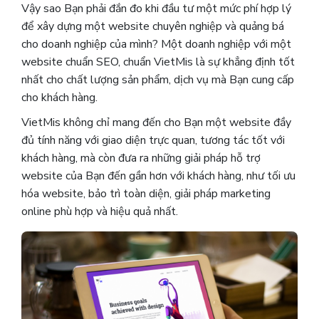
Vậy sao Bạn phải đắn đo khi đầu tư một mức phí hợp lý
để xây dựng một website chuyên nghiệp và quảng bá
cho doanh nghiệp của mình? Một doanh nghiệp với một
website chuẩn SEO, chuẩn VietMis là sự khẳng định tốt
nhất cho chất lượng sản phẩm, dịch vụ mà Bạn cung cấp
cho khách hàng.
VietMis không chỉ mang đến cho Bạn một website đầy
đủ tính năng với giao diện trực quan, tương tác tốt với
khách hàng, mà còn đưa ra những giải pháp hỗ trợ
website của Bạn đến gần hơn với khách hàng, như tối ưu
hóa website, bảo trì toàn diện, giải pháp marketing
online phù hợp và hiệu quả nhất.