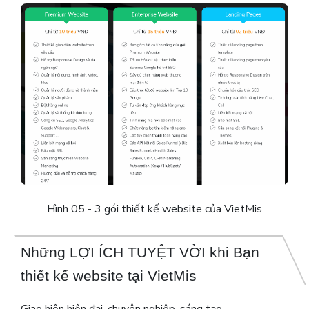
Hình 05 - 3 gói thiết kế website của VietMis
Những LỢI ÍCH TUYỆT VỜI khi Bạn
thiết kế website tại VietMis