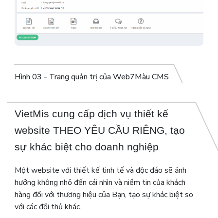
Hình 03 - Trang quản trị của Web7Màu CMS
VietMis cung cấp dịch vụ thiết kế
website THEO YÊU CẦU RIÊNG, tạo
sự khác biệt cho doanh nghiệp
Một website với thiết kế tinh tế và độc đáo sẽ ảnh
hưởng không nhỏ đến cái nhìn và niềm tin của khách
hàng đối với thương hiệu của Bạn, tạo sự khác biệt so
với các đối thủ khác.