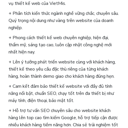
vụ thiết kế web của VietMis.
+ Phân tích kiến thức ngành nghề vững chắc, chuyên sâu.
Quý trọng nội dung như vàng trên website của doanh
nghiệp.
+ Phong cách thiết kế web chuyên nghiệp, hiện đại,
thẩm mỹ, sáng tạo cao, luôn cập nhật công nghệ mới
nhất hiện nay.
+ Lên ý tưởng phát triển website cùng với khách hàng,
thiết kế theo yêu cầu đặc thù riêng của từng khách
hàng, hoàn thành demo giao cho khách hàng đúng hẹn.
+ Cam kết đảm bảo thiết kế website với đầy đủ tính
năng nổi bật, chuẩn SEO, chạy tốt trên đa thiết bị như
máy tính, điện thoại, bảo mật tốt.
+ Hỗ trợ tư vấn SEO chuyên sâu cho website khách
hàng lên top cao tìm kiếm Google, hỗ trợ tiếp cận được
nhiều khách hàng tiềm năng hơn. Chia sẻ trải nghiệm tốt