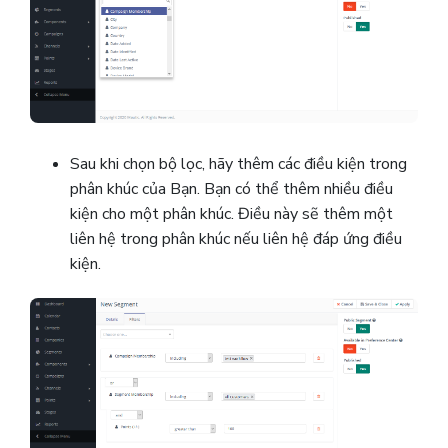
Sau khi chọn bộ lọc, hãy thêm các điều kiện trong
phân khúc của Bạn.
Bạn có thể thêm nhiều điều
kiện cho một phân khúc. Điều này sẽ thêm một
liên hệ trong phân khúc nếu liên hệ đáp ứng điều
kiện.