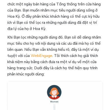
chức một ngày bán hàng của Tổng thống trên cửa hàng
của Bạn. Bạn muốn nhắm mục tiêu người dùng sống ở
Hoa Kỳ. Ở đây phân khúc khách hàng có thể cực kỳ hữu
ích vì Bạn có thể lọc ra những người dùng đã đặt vị trí
địa lý của họ ở Hoa Kỳ.
Khi Bạn lọc những người dùng đó, Bạn sẽ dễ dàng nhắm
mục tiêu cho họ với nội dung và các ưu đãi mà họ có thể
liên quan. Nếu Bạn vẫn không hiểu rõ, đây là một ví dụ
tuyệt vời của
WebEngage
. Tôi thích cách họ giải thích
khái niệm này bằng cách đưa ra một ví dụ về một cửa
hàng trang sức. Dưới đây là cách họ thể hiện quy trình
phân khúc người dùng: