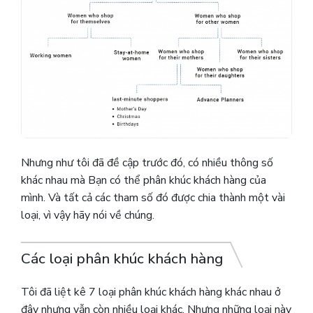
Nhưng như tôi đã đề cập trước đó, có nhiều thông số
khác nhau mà Bạn có thể phân khúc khách hàng của
mình. Và tất cả các tham số đó được chia thành một vài
loại, vì vậy hãy nói về chúng.
Các loại phân khúc khách hàng
Tôi đã liệt kê 7 loại phân khúc khách hàng khác nhau ở
đây nhưng vẫn còn nhiều loại khác. Nhưng những loại này