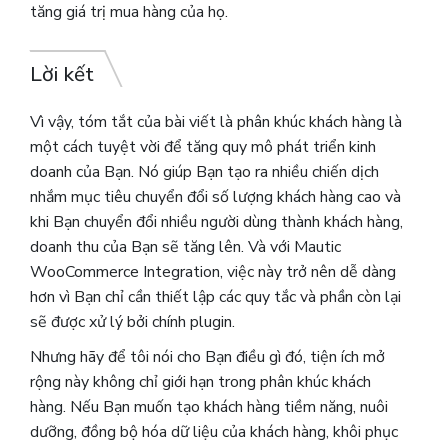
tăng giá trị mua hàng của họ.
Lời kết
Vì vậy, tóm tắt của bài viết là phân khúc khách hàng là
một cách tuyệt vời để tăng quy mô phát triển kinh
doanh của Bạn.
Nó giúp Bạn tạo ra nhiều chiến dịch
nhắm mục tiêu chuyển đổi số lượng khách hàng cao và
khi Bạn chuyển đổi nhiều người dùng thành khách hàng,
doanh thu của Bạn sẽ tăng lên.
Và với Mautic
WooCommerce Integration, việc này trở nên dễ dàng
hơn vì Bạn chỉ cần thiết lập các quy tắc và phần còn lại
sẽ được xử lý bởi chính plugin.
Nhưng hãy để tôi nói cho Bạn điều gì đó, tiện ích mở
rộng này không chỉ giới hạn trong phân khúc khách
hàng. Nếu Bạn muốn tạo khách hàng tiềm năng, nuôi
dưỡng, đồng bộ hóa dữ liệu của khách hàng, khôi phục