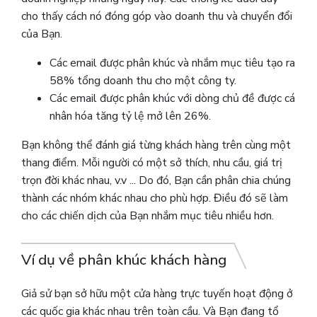
cho thấy cách nó đóng góp vào doanh thu và chuyển đổi
của Bạn.
Các email được phân khúc và nhắm mục tiêu tạo ra
58% tổng doanh thu cho một công ty.
Các email được phân khúc với dòng chủ đề được cá
nhân hóa tăng tỷ lệ mở lên 26%.
Bạn không thể đánh giá từng khách hàng trên cùng một
thang điểm. Mỗi người có một sở thích, nhu cầu, giá trị
trọn đời khác nhau, v.v ... Do đó, Bạn cần phân chia chúng
thành các nhóm khác nhau cho phù hợp. Điều đó sẽ làm
cho các chiến dịch của Bạn nhắm mục tiêu nhiều hơn.
Ví dụ về phân khúc khách hàng
Giả sử bạn sở hữu một cửa hàng trực tuyến hoạt động ở
các quốc gia khác nhau trên toàn cầu. Và Bạn đang tổ