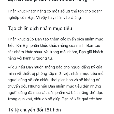
Phân khúc khách hàng có một số lợi thế lớn cho doanh
nghiệp của Bạn.
Vì vậy, hãy nhìn vào chúng.
Tạo chiến dịch nhắm mục tiêu
Phân khúc giúp Bạn tạo thêm các chiến dịch nhắm mục
tiêu.
Khi Bạn phân khúc khách hàng của mình, Bạn tạo
các nhóm khác nhau. Và trong mỗi nhóm, Bạn giữ khách
hàng với hành vi tương tự.
Ví dụ: nếu Bạn muốn thông báo cho người đăng ký của
mình về thiết bị phòng tập mới, việc nhắm mục tiêu mỗi
người dùng sẽ cần nhiều thời gian hơn và sẽ không đủ
chuyển đổi. Nhưng nếu Bạn nhắm mục tiêu đến những
người dùng đã mua các sản phẩm và bánh răng thể dục
trong quá khứ, điều đó sẽ giúp Bạn có kết quả tốt hơn.
Tỷ lệ chuyển đổi tốt hơn