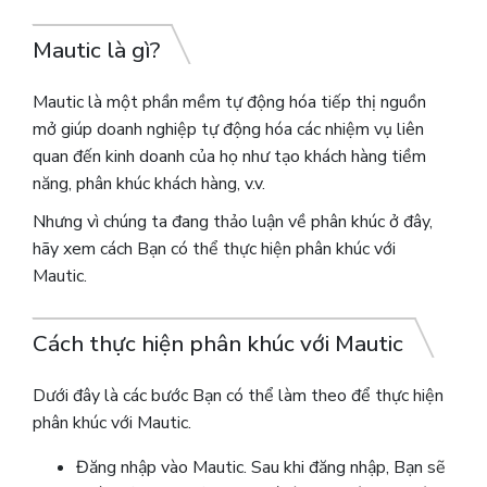
Mautic là gì?
Mautic là một phần mềm tự động hóa tiếp thị nguồn
mở giúp doanh nghiệp tự động hóa các nhiệm vụ liên
quan đến kinh doanh của họ như tạo khách hàng tiềm
năng, phân khúc khách hàng, v.v.
Nhưng vì chúng ta đang thảo luận về phân khúc ở đây,
hãy xem cách Bạn có thể thực hiện phân khúc với
Mautic.
Cách thực hiện phân khúc với Mautic
Dưới đây là các bước Bạn có thể làm theo để thực hiện
phân khúc với Mautic.
Đăng nhập vào Mautic. Sau khi đăng nhập, Bạn sẽ