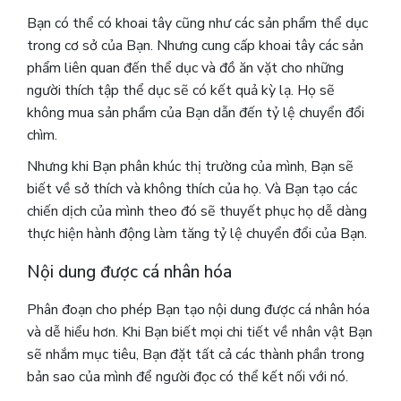
Bạn có thể có khoai tây cũng như các sản phẩm thể dục
trong cơ sở của Bạn. Nhưng cung cấp khoai tây các sản
phẩm liên quan đến thể dục và đồ ăn vặt cho những
người thích tập thể dục sẽ có kết quả kỳ lạ. Họ sẽ
không mua sản phẩm của Bạn dẫn đến tỷ lệ chuyển đổi
chìm.
Nhưng khi Bạn phân khúc thị trường của mình, Bạn sẽ
biết về sở thích và không thích của họ. Và Bạn tạo các
chiến dịch của mình theo đó sẽ thuyết phục họ dễ dàng
thực hiện hành động làm tăng tỷ lệ chuyển đổi của Bạn.
Nội dung được cá nhân hóa
Phân đoạn cho phép Bạn tạo nội dung được cá nhân hóa
và dễ hiểu hơn.
Khi Bạn biết mọi chi tiết về nhân vật Bạn
sẽ nhắm mục tiêu, Bạn đặt tất cả các thành phần trong
bản sao của mình để người đọc có thể kết nối với nó.