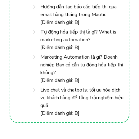
Hướng dẫn tạo báo cáo tiếp thị qua
email hàng tháng trong Mautic
[Điểm đánh giá: B]
Tự động hóa tiếp thị là gì? What is
marketing automation?
[Điểm đánh giá: B]
Marketing Automation là gì? Doanh
nghiệp Bạn có cần tự động hóa tiếp thị
không?
[Điểm đánh giá: B]
Live chat và chatbots: tối ưu hóa dịch
vụ khách hàng để tăng trải nghiệm hiệu
quả
[Điểm đánh giá: B]