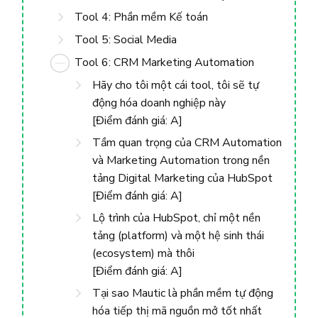
Tool 4: Phần mềm Kế toán
Tool 5: Social Media
Tool 6: CRM Marketing Automation
Hãy cho tôi một cái tool, tôi sẽ tự
động hóa doanh nghiệp này
[Điểm đánh giá: A]
Tầm quan trọng của CRM Automation
và Marketing Automation trong nền
tảng Digital Marketing của HubSpot
[Điểm đánh giá: A]
Lộ trình của HubSpot, chỉ một nền
tảng (platform) và một hệ sinh thái
(ecosystem) mà thôi
[Điểm đánh giá: A]
Tại sao Mautic ​​là phần mềm tự động
hóa tiếp thị mã nguồn mở tốt nhất