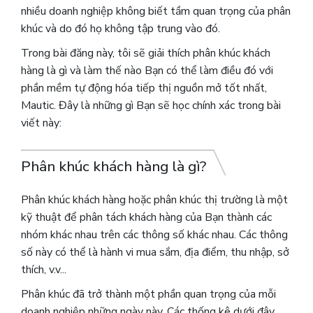
nhiều doanh nghiệp không biết tầm quan trọng của phân
khúc và do đó họ không tập trung vào đó.
Trong bài đăng này, tôi sẽ giải thích phân khúc khách
hàng là gì và làm thế nào Bạn có thể làm điều đó với
phần mềm tự động hóa tiếp thị nguồn mở tốt nhất,
Mautic. Đây là những gì Bạn sẽ học chính xác trong bài
viết này:
Phân khúc khách hàng là gì?
Phân khúc khách hàng hoặc phân khúc thị trường là một
kỹ thuật để phân tách khách hàng của Bạn thành các
nhóm khác nhau trên các thông số khác nhau. Các thông
số này có thể là hành vi mua sắm, địa điểm, thu nhập, sở
thích, v.v...
Phân khúc đã trở thành một phần quan trọng của mỗi
doanh nghiệp những ngày này.
Các thống kê dưới đây