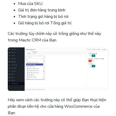
Mua của SKU
Giá trị đơn hàng trung bình
Tình trạng giỏ hàng bị bỏ rơi
Giỏ hàng bị bỏ rơi Tổng giá trị
Các trường tùy chỉnh này sẽ trông giống như thế này
trong Mautic ​​CRM của Bạn.
Hãy xem cách các trường này có thể giúp Bạn thực hiện
phân đoạn liên hệ cho cửa hàng WooCommerce của
Bạn: