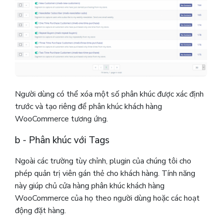
Người dùng có thể xóa một số phân khúc được xác định
trước và tạo riêng để phân khúc khách hàng
WooCommerce tương ứng.
b - Phân khúc với Tags
Ngoài các trường tùy chỉnh, plugin của chúng tôi cho
phép quản trị viên gán thẻ cho khách hàng. Tính năng
này giúp chủ cửa hàng phân khúc khách hàng
WooCommerce của họ theo người dùng hoặc các hoạt
động đặt hàng.