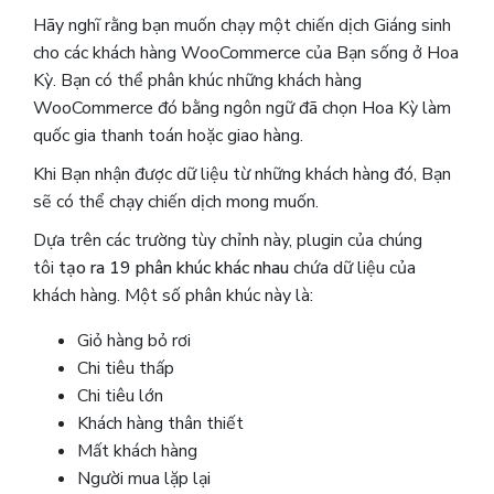
Hãy nghĩ rằng bạn muốn chạy một chiến dịch Giáng sinh
cho các khách hàng WooCommerce của Bạn sống ở Hoa
Kỳ. Bạn có thể phân khúc những khách hàng
WooCommerce đó bằng ngôn ngữ đã chọn Hoa Kỳ làm
quốc gia thanh toán hoặc giao hàng.
Khi Bạn nhận được dữ liệu từ những khách hàng đó, Bạn
sẽ có thể chạy chiến dịch mong muốn.
Dựa trên các trường tùy chỉnh này, plugin của chúng
tôi
tạo ra 19 phân khúc khác nhau
chứa dữ liệu của
khách hàng. Một số phân khúc này là:
Giỏ hàng bỏ rơi
Chi tiêu thấp
Chi tiêu lớn
Khách hàng thân thiết
Mất khách hàng
Người mua lặp lại