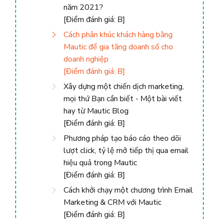
năm 2021?
[Điểm đánh giá: B]
Cách phân khúc khách hàng bằng
Mautic ​​để gia tăng doanh số cho
doanh nghiệp
[Điểm đánh giá: B]
Xây dựng một chiến dịch marketing,
mọi thứ Bạn cần biết - Một bài viết
hay từ Mautic Blog
[Điểm đánh giá: B]
Phương pháp tạo báo cáo theo dõi
lượt click, tỷ lệ mở tiếp thị qua email
hiệu quả trong Mautic
[Điểm đánh giá: B]
Cách khởi chạy một chương trình Email
Marketing & CRM với Mautic
[Điểm đánh giá: B]