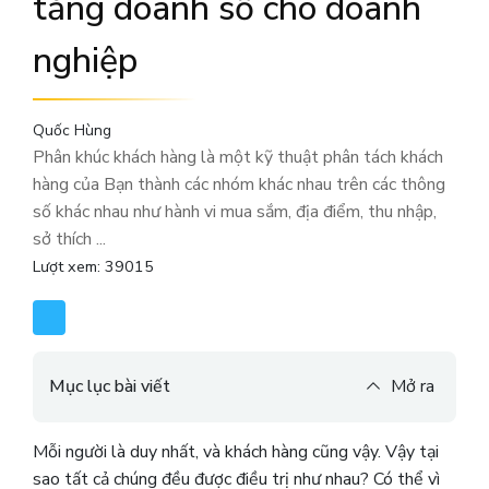
tăng doanh số cho doanh
nghiệp
Quốc Hùng
Phân khúc khách hàng là một kỹ thuật phân tách khách
hàng của Bạn thành các nhóm khác nhau trên các thông
số khác nhau như hành vi mua sắm, địa điểm, thu nhập,
sở thích ...
Lượt xem: 39015
Mục lục bài viết
Mở ra
Mỗi người là duy nhất, và khách hàng cũng vậy. Vậy tại
sao tất cả chúng đều được điều trị như nhau? Có thể vì