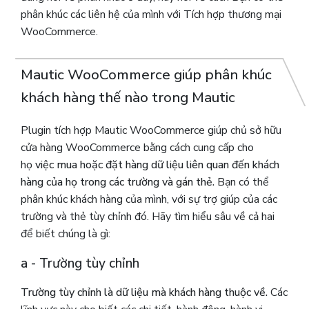
phân khúc các liên hệ của mình với Tích hợp thương mại
WooCommerce.
Mautic WooCommerce giúp phân khúc
khách hàng thế nào trong Mautic
Plugin tích hợp Mautic ​​WooCommerce giúp chủ sở hữu
cửa hàng WooCommerce bằng cách cung cấp cho
họ
việc mua hoặc đặt hàng dữ liệu liên quan đến khách
hàng của họ trong các trường và gán thẻ.
Bạn có thể
phân khúc khách hàng của mình, với sự trợ giúp của các
trường và thẻ tùy chỉnh đó. Hãy tìm hiểu sâu về cả hai
để biết chúng là gì:
a - Trường tùy chỉnh
Trường tùy chỉnh là dữ liệu mà khách hàng thuộc về.
Các