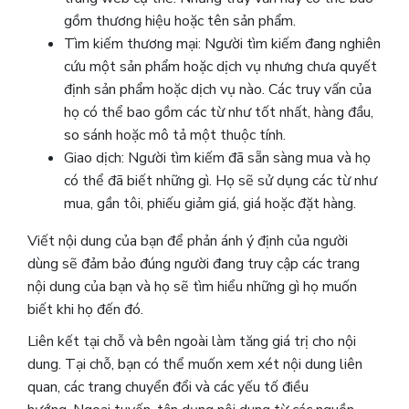
gồm thương hiệu hoặc tên sản phẩm.
Tìm kiếm thương mại: Người tìm kiếm đang nghiên
cứu một sản phẩm hoặc dịch vụ nhưng chưa quyết
định sản phẩm hoặc dịch vụ nào. Các truy vấn của
họ có thể bao gồm các từ như tốt nhất, hàng đầu,
so sánh hoặc mô tả một thuộc tính.
Giao dịch: Người tìm kiếm đã sẵn sàng mua và họ
có thể đã biết những gì. Họ sẽ sử dụng các từ như
mua, gần tôi, phiếu giảm giá, giá hoặc đặt hàng.
Viết nội dung của bạn để phản ánh ý định của người
dùng sẽ đảm bảo đúng người đang truy cập các trang
nội dung của bạn và họ sẽ tìm hiểu những gì họ muốn
biết khi họ đến đó.
Liên kết tại chỗ và bên ngoài làm tăng giá trị cho nội
dung. Tại chỗ, bạn có thể muốn xem xét nội dung liên
quan, các trang chuyển đổi và các yếu tố điều