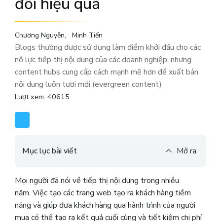
đổi hiệu quả
Chương Nguyễn
Minh Tiến
Blogs thường được sử dụng làm điểm khởi đầu cho các
nỗ lực tiếp thị nội dung của các doanh nghiệp, nhưng
content hubs cung cấp cách mạnh mẽ hơn để xuất bản
nội dung luôn tươi mới (evergreen content)
Lượt xem: 40615
Mục lục bài viết
Mở ra
Mọi người đã nói về tiếp thị nội dung trong nhiều
năm. Việc tạo các trang web tạo ra khách hàng tiềm
năng và giúp đưa khách hàng qua hành trình của người
mua có thể tạo ra kết quả cuối cùng và tiết kiệm chi phí