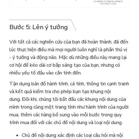
Bước 5: Lên ý tưởng
Với tất cả các nghiên cứu của bạn đã hoàn thành, đã đến
lúc thực hiện điều mà mọi người luôn nghĩ là phần thú vị
- ý tưởng và động não. Mặc dù những điều này mang lại
cơ hội để kéo dài cơ bắp sáng tạo của bạn, nhưng có
nhiều yếu tố đầu vào cần tính đến.
Tận dụng bản đồ hành trình, cá tính, thông tin cạnh tranh
và kết quả kiểm tra cho phép bạn tạo khung nội
dung. Đôi khi, chúng tôi bắt đầu các khung nội dung của
mình trong cùng một trang tính như hành trình của người
mua, thêm các hàng bổ sung vào mỗi bước trong quy
trình mua đối với các chủ đề nội dung và loại nội dung.
Chủ đề nội dung xác định các loại câu hỏi mà nội