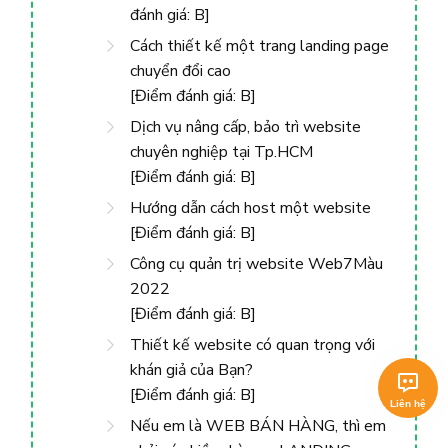
đánh giá: B]
Cách thiết kế một trang landing page
chuyển đổi cao
[Điểm đánh giá: B]
Dịch vụ nâng cấp, bảo trì website
chuyên nghiệp tại Tp.HCM
[Điểm đánh giá: B]
Hướng dẫn cách host một website
[Điểm đánh giá: B]
Công cụ quản trị website Web7Màu
2022
[Điểm đánh giá: B]
Thiết kế website có quan trọng với
khán giả của Bạn?
[Điểm đánh giá: B]
Nếu em là WEB BÁN HÀNG, thì em