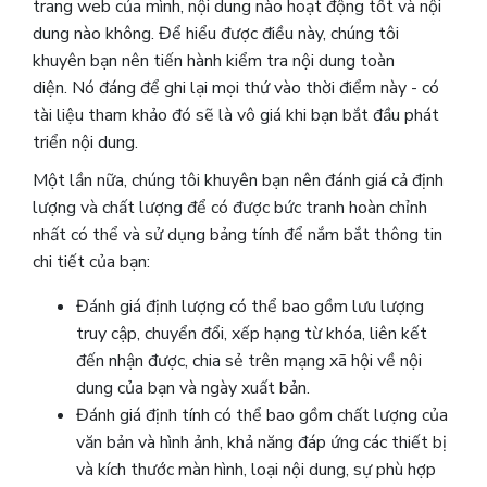
trang web của mình, nội dung nào hoạt động tốt và nội
dung nào không.
Để hiểu được điều này, chúng tôi
khuyên bạn nên tiến hành kiểm tra nội dung toàn
diện. Nó đáng để ghi lại mọi thứ vào thời điểm này - có
tài liệu tham khảo đó sẽ là vô giá khi bạn bắt đầu phát
triển nội dung.
Một lần nữa, chúng tôi khuyên bạn nên đánh giá cả định
lượng và chất lượng để có được bức tranh hoàn chỉnh
nhất có thể và sử dụng bảng tính để nắm bắt thông tin
chi tiết của bạn:
Đánh giá định lượng có thể bao gồm lưu lượng
truy cập, chuyển đổi, xếp hạng từ khóa, liên kết
đến nhận được, chia sẻ trên mạng xã hội về nội
dung của bạn và ngày xuất bản.
Đánh giá định tính có thể bao gồm chất lượng của
văn bản và hình ảnh, khả năng đáp ứng các thiết bị
và kích thước màn hình, loại nội dung, sự phù hợp