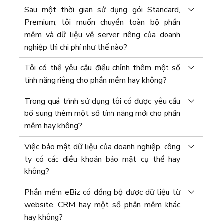
Sau một thời gian sử dụng gói Standard,
Premium, tôi muốn chuyển toàn bộ phần
mềm và dữ liệu về server riêng của doanh
nghiệp thì chi phí như thế nào?
Tôi có thể yêu cầu điều chỉnh thêm một số
tính năng riêng cho phần mềm hay không?
Trong quá trình sử dụng tôi có được yêu cầu
bổ sung thêm một số tính năng mới cho phần
mềm hay không?
Việc bảo mật dữ liệu của doanh nghiệp, công
ty có các điều khoản bảo mật cụ thể hay
không?
Phần mềm eBiz có đồng bộ được dữ liệu từ
website, CRM hay một số phần mềm khác
hay không?