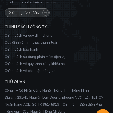
Email
contact@vietmis.com
Giới thiệu VietMis
CHÍNH SÁCH CÔNG TY
Chính sách và quy định chung
Quy định và hình thức thanh toán
Chính sách bảo hành
Chính sách sử dụng phần mềm dịch vụ
Chính sách về quy trình xử lý khiếu nại
Chính sách về bảo mật thông tin
CHỦ QUẢN
Công Ty Cổ Phần Công Nghệ Thông Tin Thông Minh
Địa chỉ:
231/41 Nguyễn Duy Dương, phường Vườn Lài, Tp.HCM
Ngân hàng ACB: Số TK 95145919 - Chi nhánh Điện Biên Phủ
Tổng giám đốc: Nguyễn Hồng Chương