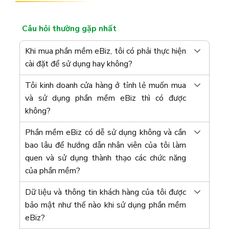
Câu hỏi thường gặp nhất
Khi mua phần mềm eBiz, tôi có phải thực hiện
cài đặt để sử dụng hay không?
Tôi kinh doanh cửa hàng ở tỉnh lẻ muốn mua
và sử dụng phần mềm eBiz thì có được
không?
Phần mềm eBiz có dễ sử dụng không và cần
bao lâu để hướng dẫn nhân viên của tôi làm
quen và sử dụng thành thạo các chức năng
của phần mềm?
Dữ liệu và thông tin khách hàng của tôi được
bảo mật như thế nào khi sử dụng phần mềm
eBiz?