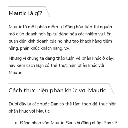
Mautic là gì?
Mautic là một phần mềm tự động hóa tiếp thị nguồn
mở giúp doanh nghiệp tự động hóa các nhiệm vụ liên
quan đến kinh doanh của họ như tạo khách hàng tiềm
năng, phân khúc khách hàng, v.v.
Nhưng vì chúng ta đang thảo luận về phân khúc ở đây,
hãy xem cách Bạn có thể thực hiện phân khúc với
Mautic.
Cách thực hiện phân khúc với Mautic
Dưới đây là các bước Bạn có thể làm theo để thực hiện
phân khúc với Mautic.
Đăng nhập vào Mautic. Sau khi đăng nhập, Bạn sẽ