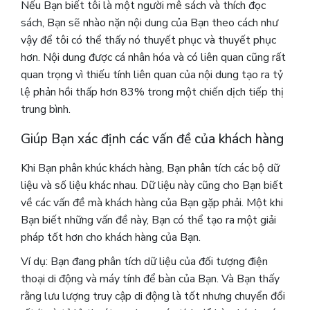
Nếu Bạn biết tôi là một người mê sách và thích đọc
sách, Bạn sẽ nhào nặn nội dung của Bạn theo cách như
vậy để tôi có thể thấy nó thuyết phục và thuyết phục
hơn. Nội dung được cá nhân hóa và có liên quan cũng rất
quan trọng vì thiếu tính liên quan của nội dung tạo ra tỷ
lệ phản hồi thấp hơn 83% trong một chiến dịch tiếp thị
trung bình.
Giúp Bạn xác định các vấn đề của khách hàng
Khi Bạn phân khúc khách hàng, Bạn phân tích các bộ dữ
liệu và số liệu khác nhau.
Dữ liệu này cũng cho Bạn biết
về các vấn đề mà khách hàng của Bạn gặp phải. Một khi
Bạn biết những vấn đề này, Bạn có thể tạo ra một giải
pháp tốt hơn cho khách hàng của Bạn.
Ví dụ: Bạn đang phân tích dữ liệu của đối tượng điện
thoại di động và máy tính để bàn của Bạn. Và Bạn thấy
rằng lưu lượng truy cập di động là tốt nhưng chuyển đổi