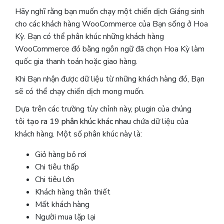
Hãy nghĩ rằng bạn muốn chạy một chiến dịch Giáng sinh
cho các khách hàng WooCommerce của Bạn sống ở Hoa
Kỳ. Bạn có thể phân khúc những khách hàng
WooCommerce đó bằng ngôn ngữ đã chọn Hoa Kỳ làm
quốc gia thanh toán hoặc giao hàng.
Khi Bạn nhận được dữ liệu từ những khách hàng đó, Bạn
sẽ có thể chạy chiến dịch mong muốn.
Dựa trên các trường tùy chỉnh này, plugin của chúng
tôi
tạo ra 19 phân khúc khác nhau
chứa dữ liệu của
khách hàng. Một số phân khúc này là:
Giỏ hàng bỏ rơi
Chi tiêu thấp
Chi tiêu lớn
Khách hàng thân thiết
Mất khách hàng
Người mua lặp lại