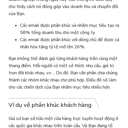
cho thấy cách nó đóng góp vào doanh thu và chuyển đổi
của Bạn.
Các email được phân khúc và nhắm mục tiêu tạo ra
58% tổng doanh thu cho một công ty.
Các email được phân khúc với dòng chủ đề được cá
nhân hóa tăng tỷ lệ mở lên 26%.
Bạn không thể đánh giá từng khách hàng trên cùng một
thang điểm. Mỗi người có một sở thích, nhu cầu, giá trị
trọn đời khác nhau, v.v ... Do đó, Bạn cần phân chia chúng
thành các nhóm khác nhau cho phù hợp. Điều đó sẽ làm
cho các chiến dịch của Bạn nhắm mục tiêu nhiều hơn.
Ví dụ về phân khúc khách hàng
Giả sử bạn sở hữu một cửa hàng trực tuyến hoạt động ở
các quốc gia khác nhau trên toàn cầu. Và Bạn đang tổ