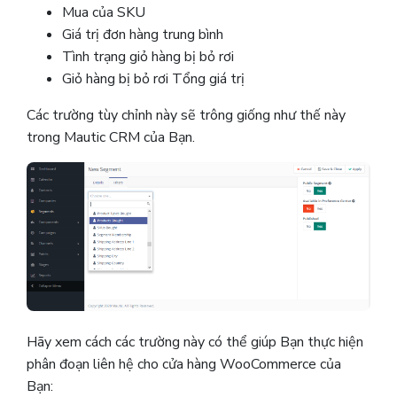
Mua của SKU
Giá trị đơn hàng trung bình
Tình trạng giỏ hàng bị bỏ rơi
Giỏ hàng bị bỏ rơi Tổng giá trị
Các trường tùy chỉnh này sẽ trông giống như thế này
trong Mautic ​​CRM của Bạn.
Hãy xem cách các trường này có thể giúp Bạn thực hiện
phân đoạn liên hệ cho cửa hàng WooCommerce của
Bạn: