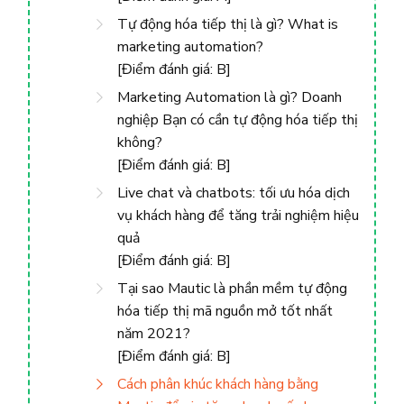
Tự động hóa tiếp thị là gì? What is
marketing automation?
[Điểm đánh giá: B]
Marketing Automation là gì? Doanh
nghiệp Bạn có cần tự động hóa tiếp thị
không?
[Điểm đánh giá: B]
Live chat và chatbots: tối ưu hóa dịch
vụ khách hàng để tăng trải nghiệm hiệu
quả
[Điểm đánh giá: B]
Tại sao Mautic ​​là phần mềm tự động
hóa tiếp thị mã nguồn mở tốt nhất
năm 2021?
[Điểm đánh giá: B]
Cách phân khúc khách hàng bằng