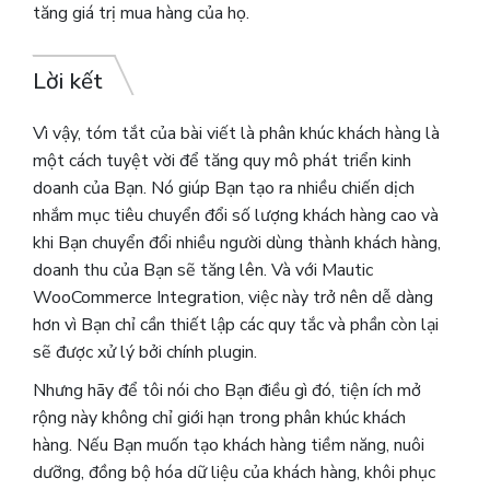
tăng giá trị mua hàng của họ.
Lời kết
Vì vậy, tóm tắt của bài viết là phân khúc khách hàng là
một cách tuyệt vời để tăng quy mô phát triển kinh
doanh của Bạn.
Nó giúp Bạn tạo ra nhiều chiến dịch
nhắm mục tiêu chuyển đổi số lượng khách hàng cao và
khi Bạn chuyển đổi nhiều người dùng thành khách hàng,
doanh thu của Bạn sẽ tăng lên.
Và với Mautic
WooCommerce Integration, việc này trở nên dễ dàng
hơn vì Bạn chỉ cần thiết lập các quy tắc và phần còn lại
sẽ được xử lý bởi chính plugin.
Nhưng hãy để tôi nói cho Bạn điều gì đó, tiện ích mở
rộng này không chỉ giới hạn trong phân khúc khách
hàng. Nếu Bạn muốn tạo khách hàng tiềm năng, nuôi
dưỡng, đồng bộ hóa dữ liệu của khách hàng, khôi phục