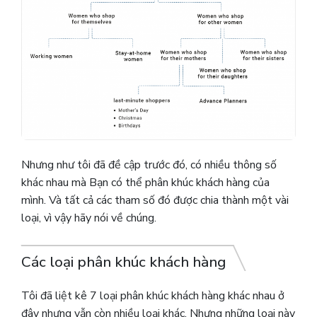
Nhưng như tôi đã đề cập trước đó, có nhiều thông số
khác nhau mà Bạn có thể phân khúc khách hàng của
mình. Và tất cả các tham số đó được chia thành một vài
loại, vì vậy hãy nói về chúng.
Các loại phân khúc khách hàng
Tôi đã liệt kê 7 loại phân khúc khách hàng khác nhau ở
đây nhưng vẫn còn nhiều loại khác. Nhưng những loại này