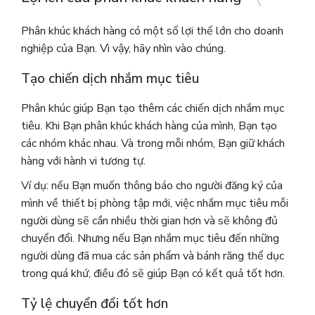
Phân khúc khách hàng có một số lợi thế lớn cho doanh
nghiệp của Bạn.
Vì vậy, hãy nhìn vào chúng.
Tạo chiến dịch nhắm mục tiêu
Phân khúc giúp Bạn tạo thêm các chiến dịch nhắm mục
tiêu.
Khi Bạn phân khúc khách hàng của mình, Bạn tạo
các nhóm khác nhau. Và trong mỗi nhóm, Bạn giữ khách
hàng với hành vi tương tự.
Ví dụ: nếu Bạn muốn thông báo cho người đăng ký của
mình về thiết bị phòng tập mới, việc nhắm mục tiêu mỗi
người dùng sẽ cần nhiều thời gian hơn và sẽ không đủ
chuyển đổi. Nhưng nếu Bạn nhắm mục tiêu đến những
người dùng đã mua các sản phẩm và bánh răng thể dục
trong quá khứ, điều đó sẽ giúp Bạn có kết quả tốt hơn.
Tỷ lệ chuyển đổi tốt hơn