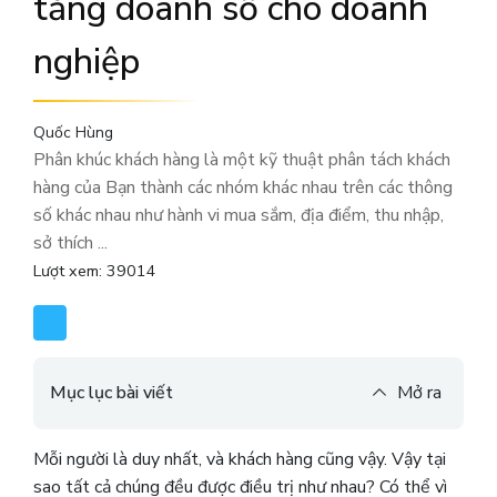
tăng doanh số cho doanh
nghiệp
Quốc Hùng
Phân khúc khách hàng là một kỹ thuật phân tách khách
hàng của Bạn thành các nhóm khác nhau trên các thông
số khác nhau như hành vi mua sắm, địa điểm, thu nhập,
sở thích ...
Lượt xem: 39014
Mục lục bài viết
Mở ra
Mỗi người là duy nhất, và khách hàng cũng vậy. Vậy tại
sao tất cả chúng đều được điều trị như nhau? Có thể vì