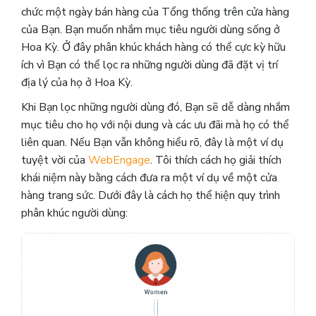
chức một ngày bán hàng của Tổng thống trên cửa hàng
của Bạn. Bạn muốn nhắm mục tiêu người dùng sống ở
Hoa Kỳ. Ở đây phân khúc khách hàng có thể cực kỳ hữu
ích vì Bạn có thể lọc ra những người dùng đã đặt vị trí
địa lý của họ ở Hoa Kỳ.
Khi Bạn lọc những người dùng đó, Bạn sẽ dễ dàng nhắm
mục tiêu cho họ với nội dung và các ưu đãi mà họ có thể
liên quan. Nếu Bạn vẫn không hiểu rõ, đây là một ví dụ
tuyệt vời của
WebEngage
. Tôi thích cách họ giải thích
khái niệm này bằng cách đưa ra một ví dụ về một cửa
hàng trang sức. Dưới đây là cách họ thể hiện quy trình
phân khúc người dùng: