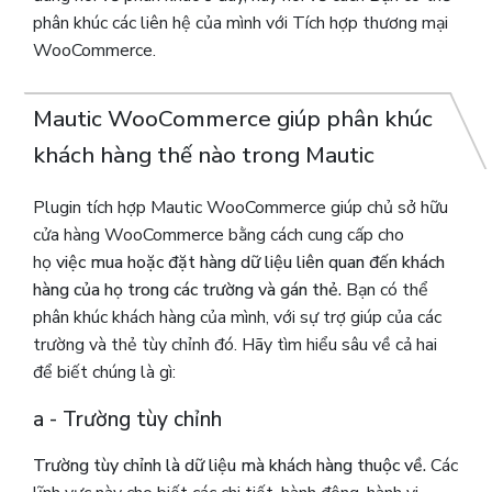
phân khúc các liên hệ của mình với Tích hợp thương mại
WooCommerce.
Mautic WooCommerce giúp phân khúc
khách hàng thế nào trong Mautic
Plugin tích hợp Mautic ​​WooCommerce giúp chủ sở hữu
cửa hàng WooCommerce bằng cách cung cấp cho
họ
việc mua hoặc đặt hàng dữ liệu liên quan đến khách
hàng của họ trong các trường và gán thẻ.
Bạn có thể
phân khúc khách hàng của mình, với sự trợ giúp của các
trường và thẻ tùy chỉnh đó. Hãy tìm hiểu sâu về cả hai
để biết chúng là gì:
a - Trường tùy chỉnh
Trường tùy chỉnh là dữ liệu mà khách hàng thuộc về.
Các