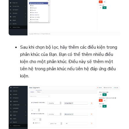
Sau khi chọn bộ lọc, hãy thêm các điều kiện trong
phân khúc của Bạn.
Bạn có thể thêm nhiều điều
kiện cho một phân khúc. Điều này sẽ thêm một
liên hệ trong phân khúc nếu liên hệ đáp ứng điều
kiện.