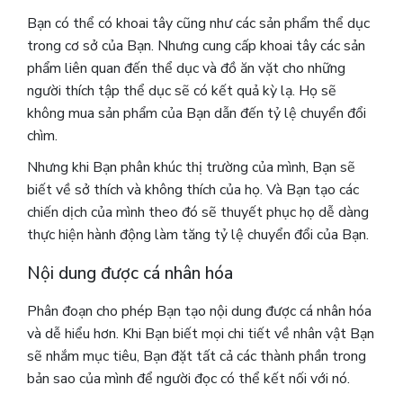
Bạn có thể có khoai tây cũng như các sản phẩm thể dục
trong cơ sở của Bạn. Nhưng cung cấp khoai tây các sản
phẩm liên quan đến thể dục và đồ ăn vặt cho những
người thích tập thể dục sẽ có kết quả kỳ lạ. Họ sẽ
không mua sản phẩm của Bạn dẫn đến tỷ lệ chuyển đổi
chìm.
Nhưng khi Bạn phân khúc thị trường của mình, Bạn sẽ
biết về sở thích và không thích của họ. Và Bạn tạo các
chiến dịch của mình theo đó sẽ thuyết phục họ dễ dàng
thực hiện hành động làm tăng tỷ lệ chuyển đổi của Bạn.
Nội dung được cá nhân hóa
Phân đoạn cho phép Bạn tạo nội dung được cá nhân hóa
và dễ hiểu hơn.
Khi Bạn biết mọi chi tiết về nhân vật Bạn
sẽ nhắm mục tiêu, Bạn đặt tất cả các thành phần trong
bản sao của mình để người đọc có thể kết nối với nó.