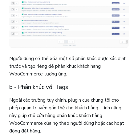
Người dùng có thể xóa một số phân khúc được xác định
trước và tạo riêng để phân khúc khách hàng
WooCommerce tương ứng.
b - Phân khúc với Tags
Ngoài các trường tùy chỉnh, plugin của chúng tôi cho
phép quản trị viên gán thẻ cho khách hàng. Tính năng
này giúp chủ cửa hàng phân khúc khách hàng
WooCommerce của họ theo người dùng hoặc các hoạt
động đặt hàng.