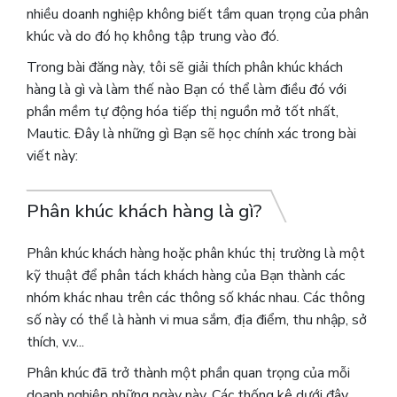
nhiều doanh nghiệp không biết tầm quan trọng của phân
khúc và do đó họ không tập trung vào đó.
Trong bài đăng này, tôi sẽ giải thích phân khúc khách
hàng là gì và làm thế nào Bạn có thể làm điều đó với
phần mềm tự động hóa tiếp thị nguồn mở tốt nhất,
Mautic. Đây là những gì Bạn sẽ học chính xác trong bài
viết này:
Phân khúc khách hàng là gì?
Phân khúc khách hàng hoặc phân khúc thị trường là một
kỹ thuật để phân tách khách hàng của Bạn thành các
nhóm khác nhau trên các thông số khác nhau. Các thông
số này có thể là hành vi mua sắm, địa điểm, thu nhập, sở
thích, v.v...
Phân khúc đã trở thành một phần quan trọng của mỗi
doanh nghiệp những ngày này.
Các thống kê dưới đây