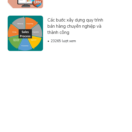
Các bước xây dựng quy trình
bán hàng chuyên nghiệp và
thành công
23265 lượt xem