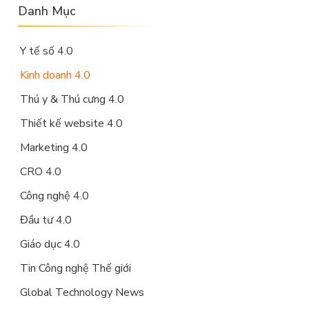
Danh Mục
Y tế số 4.0
Kinh doanh 4.0
Thú y & Thú cưng 4.0
Thiết kế website 4.0
Marketing 4.0
CRO 4.0
Công nghệ 4.0
Đầu tư 4.0
Giáo dục 4.0
Tin Công nghệ Thế giới
Global Technology News