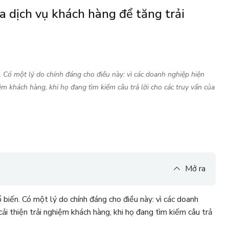
óa dịch vụ khách hàng để tăng trải
. Có một lý do chính đáng cho điều này: vì các doanh nghiệp hiện
iệm khách hàng, khi họ đang tìm kiếm câu trả lời cho các truy vấn của
Mở ra
 biến. Có một lý do chính đáng cho điều này: vì các doanh
ải thiện trải nghiệm khách hàng, khi họ đang tìm kiếm câu trả