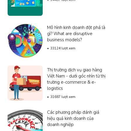
Mô hình kinh doanh đột phá là
gì? What are disruptive
business models?
33124 lượt xem
Thị trường dịch vụ giao hàng
Việt Nam - dưới góc nhìn từ thị
trường e-commerce & e-
logistics
31687 lượt xem
Các phương pháp đánh giá
hiệu quả kinh doanh của
doanh nghiệp