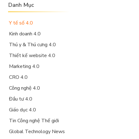
Danh Mục
Y tế số 4.0
Kinh doanh 4.0
Thú y & Thú cưng 4.0
Thiết kế website 4.0
Marketing 4.0
CRO 4.0
Công nghệ 4.0
Đầu tư 4.0
Giáo dục 4.0
Tin Công nghệ Thế giới
Global Technology News