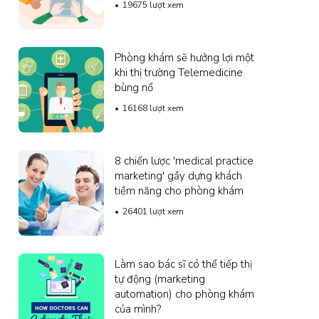
19675 lượt xem
Phòng khám sẽ hưởng lợi một
khi thị trường Telemedicine
bùng nổ
16168 lượt xem
8 chiến lược 'medical practice
marketing' gầy dựng khách
tiềm năng cho phòng khám
26401 lượt xem
Làm sao bác sĩ có thể tiếp thị
tự động (marketing
automation) cho phòng khám
của mình?