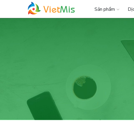
Sản phẩm
Dị