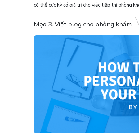
có thể cực kỳ có giá trị cho việc tiếp thị phòng k
Mẹo 3. Viết blog cho phòng khám