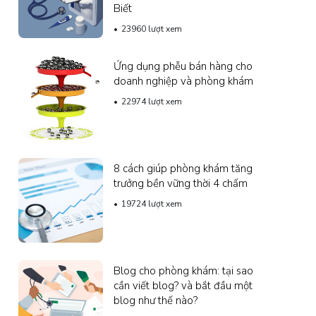
Biết
23960 lượt xem
Ứng dụng phễu bán hàng cho
doanh nghiệp và phòng khám
22974 lượt xem
8 cách giúp phòng khám tăng
trưởng bền vững thời 4 chấm
19724 lượt xem
Blog cho phòng khám: tại sao
cần viết blog? và bắt đầu một
blog như thế nào?