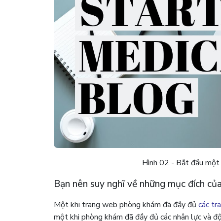
Hình 02 - Bắt đầu một
Bạn nên suy nghĩ về những mục đích của
Một khi trang web phòng khám đã đầy đủ
các tr
một khi phòng khám đã đầy đủ các nhân lực và đội