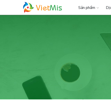
Sản phẩm
Dị