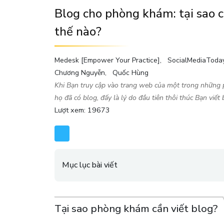
Blog cho phòng khám: tại sao c
thế nào?
Medesk [Empower Your Practice]
SocialMediaToday 
Chương Nguyễn
Quốc Hùng
Khi Bạn truy cập vào trang web của một trong những
họ đã có blog, đấy là lý do đầu tiên thôi thúc Bạn viết 
Lượt xem: 19673
Mục lục bài viết
Tại sao phòng khám cần viết blog?