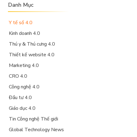
Danh Mục
Y tế số 4.0
Kinh doanh 4.0
Thú y & Thú cưng 4.0
Thiết kế website 4.0
Marketing 4.0
CRO 4.0
Công nghệ 4.0
Đầu tư 4.0
Giáo dục 4.0
Tin Công nghệ Thế giới
Global Technology News