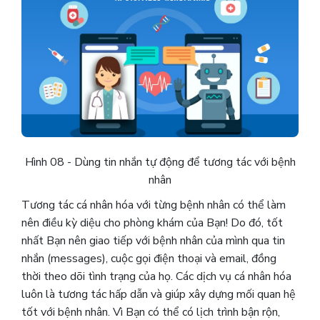
Hình 08 - Dùng tin nhắn tự động để tương tác với bệnh
nhân
Tương tác cá nhân hóa với từng bệnh nhân có thể làm
nên điều kỳ diệu cho phòng khám của Bạn! Do đó, tốt
nhất Bạn nên giao tiếp với bệnh nhân của mình qua tin
nhắn (messages), cuộc gọi điện thoại và email, đồng
thời theo dõi tình trạng của họ. Các dịch vụ cá nhân hóa
luôn là tương tác hấp dẫn và giúp xây dựng mối quan hệ
tốt với bệnh nhân. Vì Bạn có thể có lịch trình bận rộn,