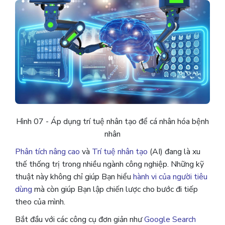
Hình 07 - Áp dụng trí tuệ nhân tạo để cá nhân hóa bệnh
nhân
Phân tích nâng cao
và
Trí tuệ nhân tạo
(AI) đang là xu
thế thống trị trong nhiều ngành công nghiệp. Những kỹ
thuật này không chỉ giúp Bạn hiểu
hành vi của người tiêu
dùng
mà còn giúp Bạn lập chiến lược cho bước đi tiếp
theo của mình.
Bắt đầu với các công cụ đơn giản như
Google Search