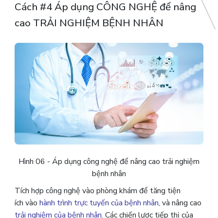
Cách #4 Áp dụng CÔNG NGHỆ để nâng
cao TRẢI NGHIỆM BỆNH NHÂN
Hình 06 - Áp dụng công nghệ để nâng cao trải nghiệm
bệnh nhân
Tích hợp công nghệ vào phòng khám để tăng tiện
ích vào
hành trình trực tuyến của bệnh nhân
, và nâng cao
trải nghiệm của bệnh nhân
. Các chiến lược tiếp thị của