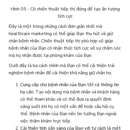
Hình 05 - Có chiến thuật tiếp thị đúng để tạo ấn tượng
tích cực
Đây là một trong những cách đơn giản nhất mà
healthcare marketing có thể giúp Bạn thu hút và giữ
chân bệnh nhân. Chiến thuật tiếp thị phù hợp sẽ giúp
bệnh nhân của Bạn có nhận thức tích cực về sự chăm sóc
mà họ nhận được tại phòng khám của Bạn.
Dưới đây là ba cách chính mà Bạn có thể cải thiện trải
nghiệm bệnh nhân để cải thiện khả năng giữ chân họ.
Cung cấp cho bệnh nhân của Bạn tất cả thông tin
họ cần.
Tạo nội dung mà bệnh nhân và khách hàng
có thể tham khảo và có thể đưa ra quyết định
sáng suốt khi họ có một vấn đề hoặc câu hỏi cụ
thể. Bệnh nhân của Bạn nên tin tưởng Bạn ngoài
việc thăm khám trực tiếp.
Cải thiện tính sẵn sàng của Bạn với tư cách là một