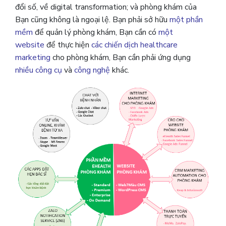
đổi số, về digital transformation; và phòng khám của
Bạn cũng không là ngoại lệ. Bạn phải sở hữu
một phần
mềm
để quản lý phòng khám, Bạn cần có
một
website
để thực hiện
các chiến dịch healthcare
marketing
cho phòng khám, Bạn cần phải ứng dụng
nhiều công cụ
và
công nghệ
khác.