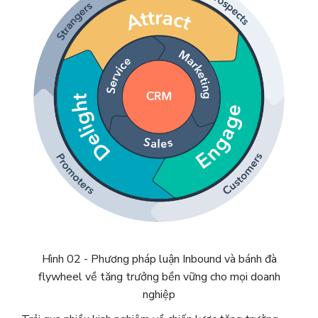
Hình 02 - Phương pháp luận Inbound và bánh đà
flywheel về tăng trưởng bền vững cho mọi doanh
nghiệp