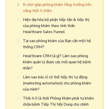
8 cách giúp phòng khám tăng trưởng bền
vững thời 4 chấm
Hiện đại hóa bộ phận tiếp tân & tiếp thị
của phòng khám theo tinh thần
Healthcare Sales Funnel
Tại sao phòng khám của Bạn cần một hệ
thống CRM?
Healthcare CRM là gì? Làm sao phòng
khám quản lý được các mối quan hệ bệnh
nhân?
Làm sao bác sĩ có thể tiếp thị tự động
(marketing automation) cho phòng khám
của mình?
Thời 4.0 là thời Phòng Khám phải tự khám
chữa bệnh Tiếp Thị Nội Dung cho chính