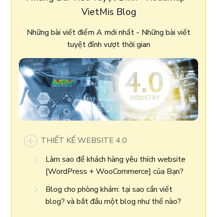
VietMis Blog
Những bài viết điểm A mới nhất - Những bài viết
tuyệt đỉnh vượt thời gian
THIẾT KẾ WEBSITE 4.0
Làm sao để khách hàng yêu thích website
[WordPress + WooCommerce] của Bạn?
Blog cho phòng khám: tại sao cần viết
blog? và bắt đầu một blog như thế nào?