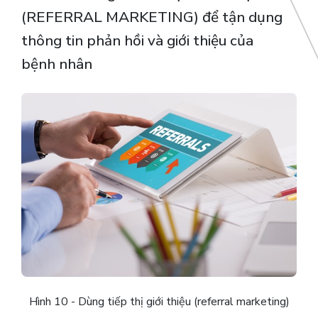
(REFERRAL MARKETING) để tận dụng
thông tin phản hồi và giới thiệu của
bệnh nhân
Hình 10 - Dùng tiếp thị giới thiệu (referral marketing)