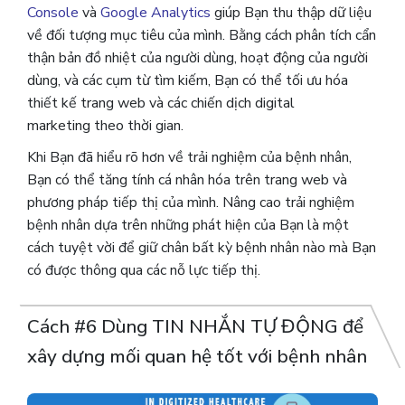
Console
và
Google Analytics
giúp Bạn thu thập dữ liệu
về đối tượng mục tiêu của mình. Bằng cách phân tích cẩn
thận bản đồ nhiệt của người dùng, hoạt động của người
dùng, và các cụm từ tìm kiếm, Bạn có thể tối ưu hóa
thiết kế trang web và các chiến dịch digital
marketing theo thời gian.
Khi Bạn đã hiểu rõ hơn về trải nghiệm của bệnh nhân,
Bạn có thể tăng tính cá nhân hóa trên trang web và
phương pháp tiếp thị của mình. Nâng cao trải nghiệm
bệnh nhân dựa trên những phát hiện của Bạn là một
cách tuyệt vời để giữ chân bất kỳ bệnh nhân nào mà Bạn
có được thông qua các nỗ lực tiếp thị.
Cách #6 Dùng TIN NHẮN TỰ ĐỘNG để
xây dựng mối quan hệ tốt với bệnh nhân