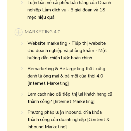
Luận bàn về cái phễu bán hàng của Doanh
nghiệp Làm dịch vụ - 5 giai đoạn và 18
mẹo hiệu quả
MARKETING 4.0
Website marketing - Tiếp thị website
cho doanh nghiệp và phòng khám - Một
hướng dẫn chiến lược hoàn chỉnh
Remarketing & Retargeting thật xứng
danh là ông mai & bà mối của thời 4.0
[Internet Marketing]
Làm cách nào để tiếp thị lại khách hàng cũ
thành công? [Internet Marketing]
Phương pháp luận Inbound, chìa khóa
thành công của doanh nghiệp [Content &
Inbound Marketing]