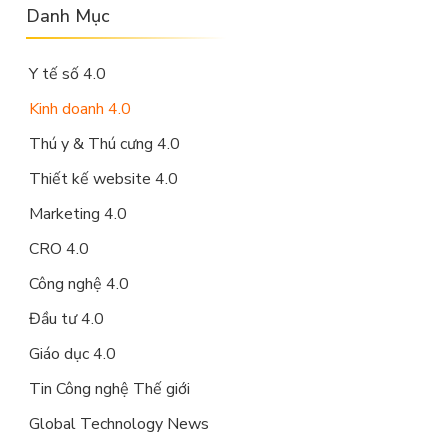
Danh Mục
Y tế số 4.0
Kinh doanh 4.0
Thú y & Thú cưng 4.0
Thiết kế website 4.0
Marketing 4.0
CRO 4.0
Công nghệ 4.0
Đầu tư 4.0
Giáo dục 4.0
Tin Công nghệ Thế giới
Global Technology News