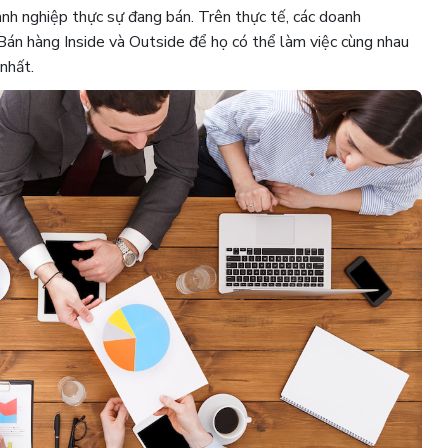
nh nghiệp thực sự đang bán. Trên thực tế, các doanh
Bán hàng Inside và Outside để họ có thể làm việc cùng nhau
nhất.