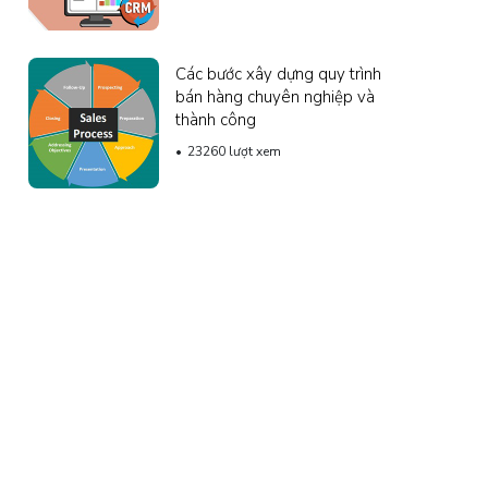
Các bước xây dựng quy trình
bán hàng chuyên nghiệp và
thành công
23260 lượt xem