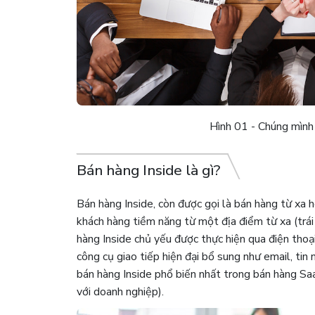
Hình 01 - Chúng mình
Bán hàng Inside là gì?
Bán hàng Inside, còn được gọi là bán hàng từ xa 
khách hàng tiềm năng từ một địa điểm từ xa (trái
hàng Inside chủ yếu được thực hiện qua điện thoạ
công cụ giao tiếp hiện đại bổ sung như email, tin
bán hàng Inside phổ biến nhất trong bán hàng S
với doanh nghiệp).