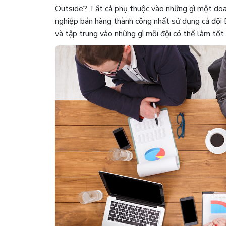
Outside? Tất cả phụ thuộc vào những gì một doa
nghiệp bán hàng thành công nhất sử dụng cả đội 
và tập trung vào những gì mỗi đội có thể làm tốt 