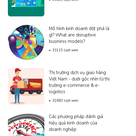
Mô hình kinh doanh đột phá là
gì? What are disruptive
business models?
33115 lượt xem
Thị trường dịch vụ giao hàng
Việt Nam - dưới góc nhìn từ thị
trường e-commerce & e-
logistics
31682 lượt xem
Các phương pháp đánh giá
hiệu quả kinh doanh của
doanh nghiệp