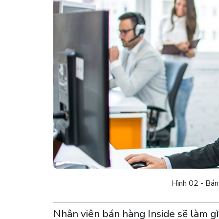
Hình 02 - Bán 
Nhân viên bán hàng Inside sẽ làm gì