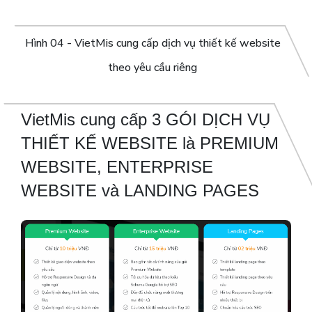
Hình 04 - VietMis cung cấp dịch vụ thiết kế website
theo yêu cầu riêng
VietMis cung cấp 3 GÓI DỊCH VỤ
THIẾT KẾ WEBSITE là PREMIUM
WEBSITE, ENTERPRISE
WEBSITE và LANDING PAGES