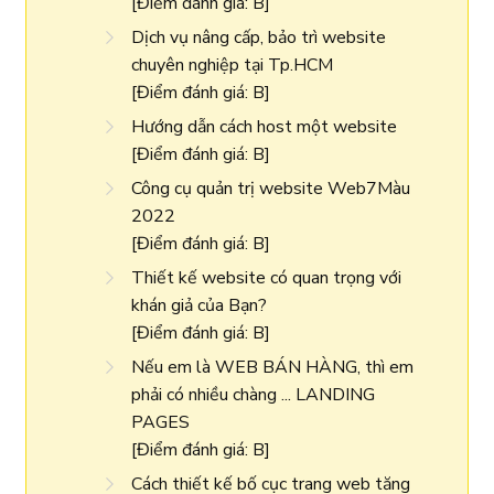
[Điểm đánh giá: B]
Dịch vụ nâng cấp, bảo trì website
chuyên nghiệp tại Tp.HCM
[Điểm đánh giá: B]
Hướng dẫn cách host một website
[Điểm đánh giá: B]
Công cụ quản trị website Web7Màu
2022
[Điểm đánh giá: B]
Thiết kế website có quan trọng với
khán giả của Bạn?
[Điểm đánh giá: B]
Nếu em là WEB BÁN HÀNG, thì em
phải có nhiều chàng ... LANDING
PAGES
[Điểm đánh giá: B]
Cách thiết kế bố cục trang web tăng