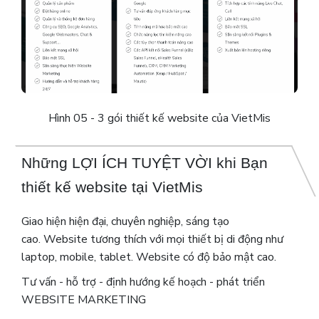
Hình 05 - 3 gói thiết kế website của VietMis
Những LỢI ÍCH TUYỆT VỜI khi Bạn
thiết kế website tại VietMis
Giao hiện hiện đại, chuyên nghiệp, sáng tạo
cao. Website tương thích với mọi thiết bị di động như
laptop, mobile, tablet. Website có độ bảo mật cao.
Tư vấn - hỗ trợ - định hướng kế hoạch - phát triển
WEBSITE MARKETING