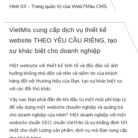
Hình 03 - Trang quản trị của Web7Màu CMS
VietMis cung cấp dịch vụ thiết kế
website THEO YÊU CẦU RIÊNG, tạo
sự khác biệt cho doanh nghiệp
Một website với thiết kế tinh tế và độc đáo sẽ ảnh
hưởng không nhỏ đến cái nhìn và niềm tin của khách
hàng đối với thương hiệu của Bạn, tạo sự khác biệt so
với các đối thủ khác.
Vậy sao Bạn phải đắn đo khi đầu tư một mức phí hợp lý
để xây dựng một website chuyên nghiệp và quảng bá
cho doanh nghiệp của mình? Một doanh nghiệp với một
website chuẩn SEO, chuẩn VietMis là sự khẳng định tốt
nhất cho chất lượng sản phẩm, dịch vụ mà Bạn cung cấp
cho khách hàng.