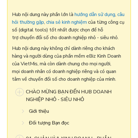
Hub nội dung này phần lớn là
hướng dẫn sử dụng
,
câu
hỏi thường gặp
,
chia sẻ kinh nghiệm
của từng công cụ
số (digital tools) tốt nhất được chọn để hỗ
trợ chuyển đổi số cho doanh nghiệp nhỏ - siêu nhỏ.
Hub nội dung này không chỉ dành riêng cho khách
hàng và người dùng của phần mềm eBiz Kinh Doanh
của VietMis, mà còn dành chung cho mọi người,
mọi doanh nhân có doanh nghiệp riêng và có quan
tâm về chuyển đổi số cho doanh nghiệp của mình.
CHÀO MỪNG BẠN ĐẾN HUB DOANH
NGHIỆP NHỎ - SIÊU NHỎ
Giới thiệu
Đối tượng Bạn đọc