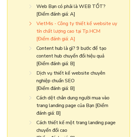
Web Bạn có phải là WEB TỐT?
[Điểm đánh giá: A]
VietMis - Công ty thiết kế website uy
tín chất lượng cao tại Tp.HCM
[Điểm đánh giá: A]
Content hub là gì? 9 bước để tạo
content hub chuyển đổi hiệu quả
[Điểm đánh giá: B]
Dịch vụ thiết kế website chuyên
nghiệp chuẩn SEO
[Điểm đánh giá: B]
Cách dệt chân dung người mua vào
trang landing page của Bạn [Điểm
đánh giá: B]
Cách thiết kế một trang landing page
chuyển đổi cao