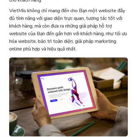
VietMis không chỉ mang đến cho Bạn một website đầy
đủ tính năng với giao diện trực quan, tương tác tốt với
khách hàng, mà còn đưa ra những giải pháp hỗ trợ
website của Bạn đến gần hơn với khách hàng, như tối ưu
hóa website, bảo trì toàn diện, giải pháp marketing
online phù hợp và hiệu quả nhất.