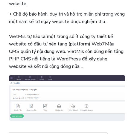
website.
+ Chế độ bảo hành, duy trì và hỗ trợ miễn phí trong vòng
một năm kể từ ngày website được nghiệm thu.
VietMis tự hào là một trong số ít công ty thiết kế
website có đầu tư nền tảng (platform) Web7Màu
CMS quản lý nội dung web. VietMis còn dùng nền tảng
PHP CMS nổi tiếng là WordPress để xây dựng
website và kết nối cộng đồng nữa ...