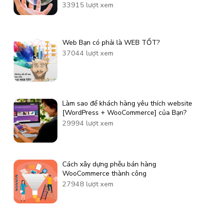
33915 lượt xem
Web Bạn có phải là WEB TỐT?
37044 lượt xem
Làm sao để khách hàng yêu thích website
[WordPress + WooCommerce] của Bạn?
29994 lượt xem
Cách xây dựng phễu bán hàng
WooCommerce thành công
27948 lượt xem