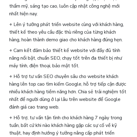
thẩm mỹ, sáng tạo cao, luôn cập nhật công nghệ mới
nhất hiện nay.
+ Lên ý tưởng phát triển website cùng với khách hàng,
thiết kế theo yêu cầu đặc thù riêng của từng khách
hàng, hoàn thành demo giao cho khách hàng đúng hẹn.
+ Cam kết đảm bảo thiết kế website với đầy đủ tính
năng nổi bật, chuẩn SEO, chạy tốt trên đa thiết bị như
máy tính, điện thoại, bảo mật tốt.
+ Hỗ trợ tư vấn SEO chuyên sâu cho website khách
hàng lên top cao tìm kiếm Google, hỗ trợ tiếp cận được
nhiều khách hàng tiềm năng hơn. Chia sẻ trải nghiệm tốt
nhất để người dùng ở lại lâu trên website để Google
đánh giá cao trang web.
+ Hỗ trợ, tư vấn tận tình cho khách hàng 7 ngày trong
tuần, bất cứ khi nào khách hàng gặp các sự cố về kỹ
thuật, hay định hướng ý tưởng nâng cấp phát triển