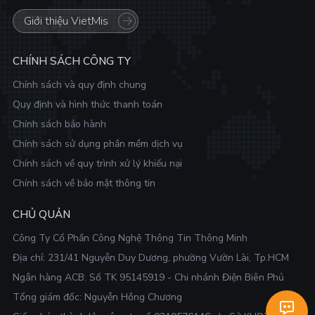
Giới thiệu VietMis
CHÍNH SÁCH CÔNG TY
Chính sách và quy định chung
Quy định và hình thức thanh toán
Chính sách bảo hành
Chính sách sử dụng phần mềm dịch vụ
Chính sách về quy trình xử lý khiếu nại
Chính sách về bảo mật thông tin
CHỦ QUẢN
Công Ty Cổ Phần Công Nghệ Thông Tin Thông Minh
Địa chỉ:
231/41 Nguyễn Duy Dương, phường Vườn Lài, Tp.HCM
Ngân hàng ACB: Số TK 95145919 - Chi nhánh Điện Biên Phủ
Tổng giám đốc: Nguyễn Hồng Chương