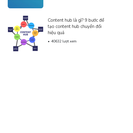
Content hub là gì? 9 bước để
tạo content hub chuyển đổi
hiệu quả
40632 lượt xem