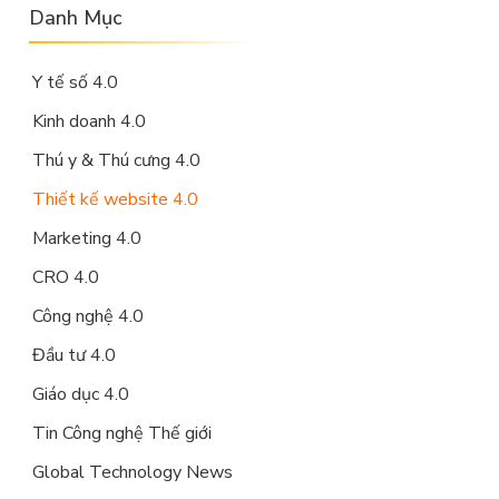
Danh Mục
Y tế số 4.0
Kinh doanh 4.0
Thú y & Thú cưng 4.0
Thiết kế website 4.0
Marketing 4.0
CRO 4.0
Công nghệ 4.0
Đầu tư 4.0
Giáo dục 4.0
Tin Công nghệ Thế giới
Global Technology News