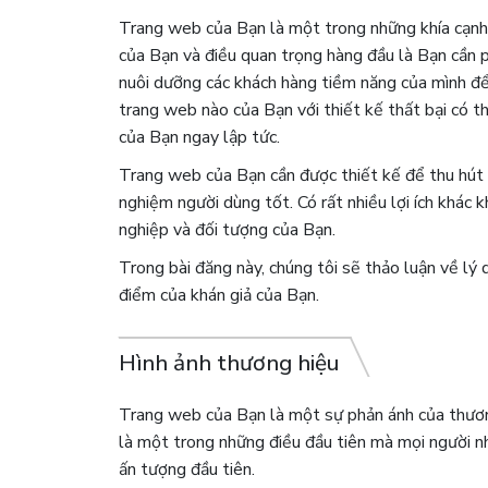
Trang web của Bạn là một trong những khía cạnh 
của Bạn và điều quan trọng hàng đầu là Bạn cần 
nuôi dưỡng các khách hàng tiềm năng của mình để
trang web nào của Bạn với thiết kế thất bại có 
của Bạn ngay lập tức.
Trang web của Bạn cần được thiết kế để thu hút 
nghiệm người dùng tốt. Có rất nhiều lợi ích khác
nghiệp và đối tượng của Bạn.
Trong bài đăng này, chúng tôi sẽ thảo luận về lý 
điểm của khán giả của Bạn.
Hình ảnh thương hiệu
Trang web của Bạn là một sự phản ánh của thươn
là một trong những điều đầu tiên mà mọi người nh
ấn tượng đầu tiên.