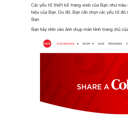
Các yếu tố thiết kế trang web của Bạn, như màu sắ
hiệu của Bạn. Do đó, Bạn cần chọn các yếu tố đó
Bạn.
Bạn hãy nhìn vào ảnh chụp màn hình trang chủ của