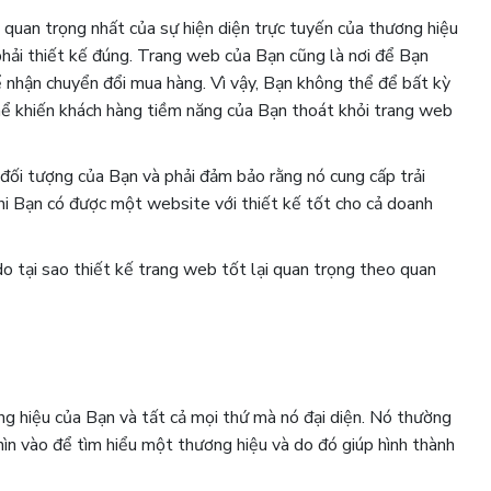
quan trọng nhất của sự hiện diện trực tuyến của thương hiệu
phải thiết kế đúng. Trang web của Bạn cũng là nơi để Bạn
 nhận chuyển đổi mua hàng. Vì vậy, Bạn không thể để bất kỳ
thể khiến khách hàng tiềm năng của Bạn thoát khỏi trang web
đối tượng của Bạn và phải đảm bảo rằng nó cung cấp trải
 khi Bạn có được một website với thiết kế tốt cho cả doanh
do tại sao thiết kế trang web tốt lại quan trọng theo quan
g hiệu của Bạn và tất cả mọi thứ mà nó đại diện. Nó thường
ìn vào để tìm hiểu một thương hiệu và do đó giúp hình thành