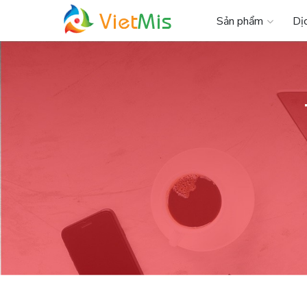
Sản phẩm
Dị