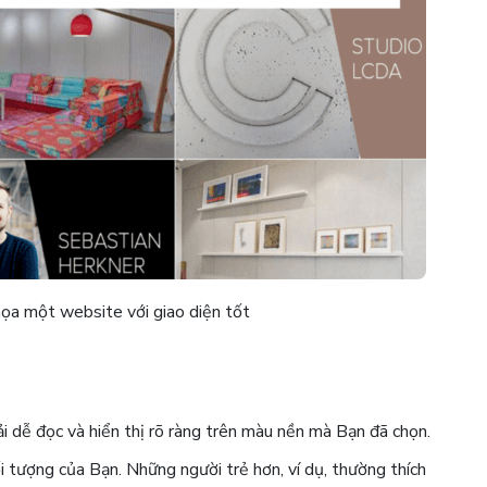
họa một website với giao diện tốt
i dễ đọc và hiển thị rõ ràng trên màu nền mà Bạn đã chọn.
i tượng của Bạn. Những người trẻ hơn, ví dụ, thường thích