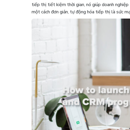
tiếp thị tiết kiệm thời gian, nó giúp doanh nghiệ
một cách đơn giản, tự động hóa tiếp thị là sức m