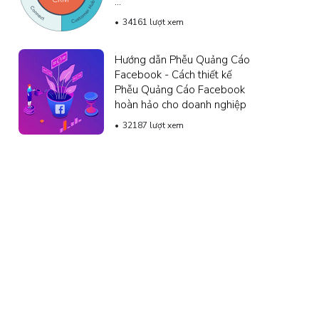
...
34161 lượt xem
Hướng dẫn Phễu Quảng Cáo
Facebook - Cách thiết kế
Phễu Quảng Cáo Facebook
hoàn hảo cho doanh nghiệp
32187 lượt xem