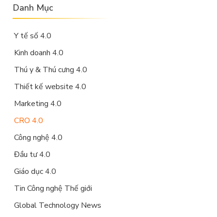
Danh Mục
Y tế số 4.0
Kinh doanh 4.0
Thú y & Thú cưng 4.0
Thiết kế website 4.0
Marketing 4.0
CRO 4.0
Công nghệ 4.0
Đầu tư 4.0
Giáo dục 4.0
Tin Công nghệ Thế giới
Global Technology News