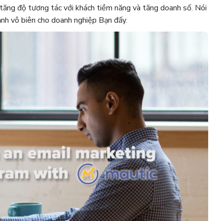
p tăng độ tương tác với khách tiềm năng và tăng doanh số. Nói
ạnh vô biên cho doanh nghiệp Bạn đấy.