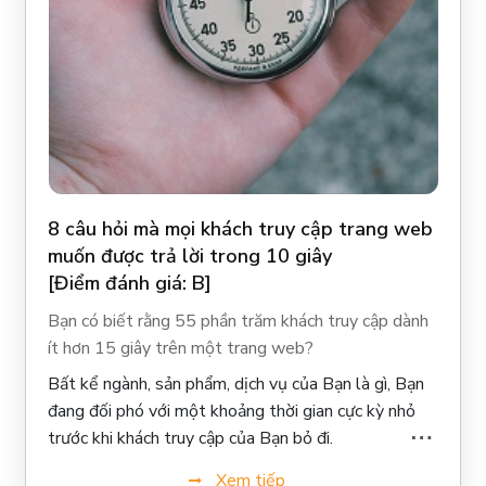
8 câu hỏi mà mọi khách truy cập trang web
muốn được trả lời trong 10 giây
[Điểm đánh giá: B]
Bạn có biết rằng 55 phần trăm khách truy cập dành
ít hơn 15 giây trên một trang web?
Bất kể ngành, sản phẩm, dịch vụ của Bạn là gì, Bạn
đang đối phó với một khoảng thời gian cực kỳ nhỏ
trước khi khách truy cập của Bạn bỏ đi.
Xem tiếp