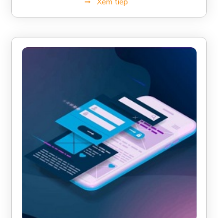
Xem tiếp