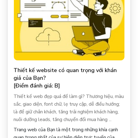
Thiết kế website có quan trọng với khán
giả của Bạn?
[Điểm đánh giá: B]
Thiết kế web đẹp quá để làm gì? Thương hiệu, màu
sắc, giao diện, font chữ, lẹ truy cập, dễ điều hướng;
là để giữ chân khách, tăng trải nghiệm khách hàng,
nuôi dưỡng leads, tăng chuyển đổi mua hàng ...
Trang web của Bạn là một trong những khía cạnh
quan trọng nhất của sự hiện diện trực tuyến của