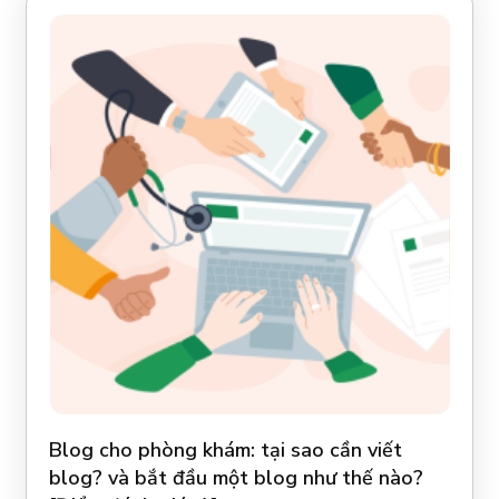
Blog cho phòng khám: tại sao cần viết
blog? và bắt đầu một blog như thế nào?