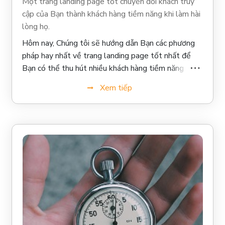
Một trang landing page tốt chuyển đổi khách truy
cập của Bạn thành khách hàng tiềm năng khi làm hài
lòng họ.
Hôm nay, Chúng tôi sẽ hướng dẫn Bạn các phương
pháp hay nhất về trang landing page tốt nhất để
Bạn có thể thu hút nhiều khách hàng tiềm năng hơn
và chuyển đổi nhiều khách hàng hơn.
Xem tiếp