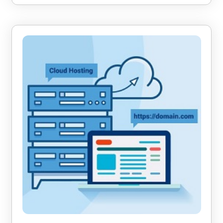
lệ chuyển đổi ...