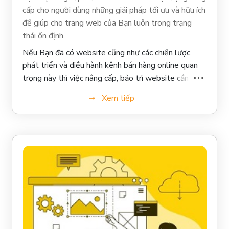
cấp cho người dùng những giải pháp tối ưu và hữu ích
để giúp cho trang web của Bạn luôn trong trạng
thái ổn định.
Nếu Bạn đã có website cũng như các chiến lược
phát triển và điều hành kênh bán hàng online quan
trọng này thì việc nâng cấp, bảo trì website cần nên
được duy trì và thực hiện thường xuyên.
Xem tiếp