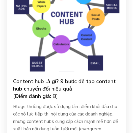
Content hub là gì? 9 bước để tạo content
hub chuyển đổi hiệu quả
[Điểm đánh giá: B]
Blogs thường được sử dụng làm điểm khởi đầu cho
các nỗ lực tiếp thị nội dung của các doanh nghiệp,
nhưng content hubs cung cấp cách mạnh mẽ hơn để
xuất bản nội dung luôn tươi mới (evergreen