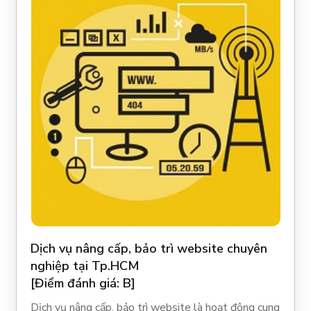
Dịch vụ nâng cấp, bảo trì website chuyên
nghiệp tại Tp.HCM
[Điểm đánh giá: B]
Dịch vụ nâng cấp, bảo trì website là hoạt động cung