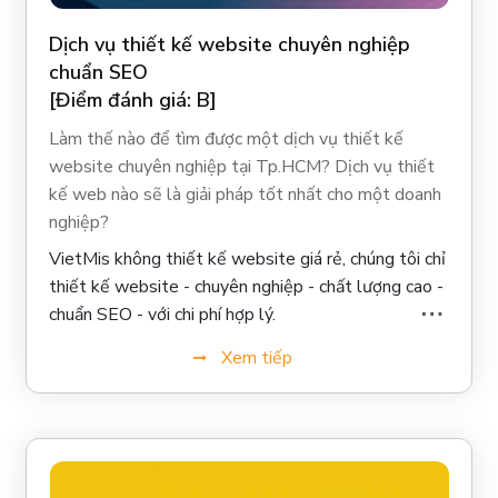
Dịch vụ thiết kế website chuyên nghiệp
chuẩn SEO
[Điểm đánh giá: B]
Làm thế nào để tìm được một dịch vụ thiết kế
website chuyên nghiệp tại Tp.HCM? Dịch vụ thiết
kế web nào sẽ là giải pháp tốt nhất cho một doanh
nghiệp?
VietMis không thiết kế website giá rẻ, chúng tôi chỉ
thiết kế website - chuyên nghiệp - chất lượng cao -
chuẩn SEO - với chi phí hợp lý.
Xem tiếp