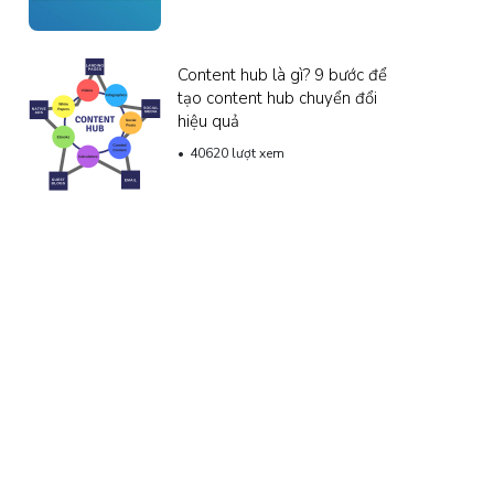
Content hub là gì? 9 bước để
tạo content hub chuyển đổi
hiệu quả
40620 lượt xem