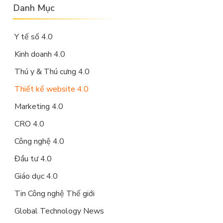
Danh Mục
Y tế số 4.0
Kinh doanh 4.0
Thú y & Thú cưng 4.0
Thiết kế website 4.0
Marketing 4.0
CRO 4.0
Công nghệ 4.0
Đầu tư 4.0
Giáo dục 4.0
Tin Công nghệ Thế giới
Global Technology News