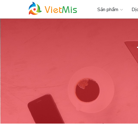
Sản phẩm
Dị