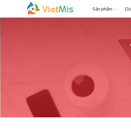
Sản phẩm
Dị