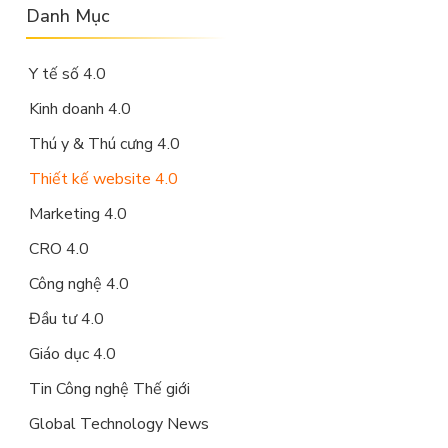
Danh Mục
Y tế số 4.0
Kinh doanh 4.0
Thú y & Thú cưng 4.0
Thiết kế website 4.0
Marketing 4.0
CRO 4.0
Công nghệ 4.0
Đầu tư 4.0
Giáo dục 4.0
Tin Công nghệ Thế giới
Global Technology News