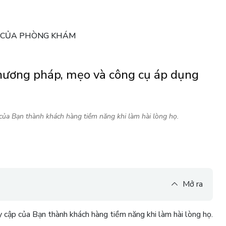
G CỦA PHÒNG KHÁM
phương pháp, mẹo và công cụ áp dụng
 của Bạn thành khách hàng tiềm năng khi làm hài lòng họ.
Mở ra
 cập của Bạn thành khách hàng tiềm năng khi làm hài lòng họ.