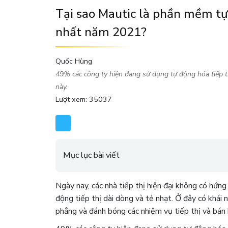
Tại sao Mautic ​​là phần mềm t
nhất năm 2021?
Quốc Hùng
49% các công ty hiện đang sử dụng tự động hóa tiếp 
này.
Lượt xem: 35037
Mục lục bài viết
Ngày nay, các nhà tiếp thị hiện đại không có hứng
động tiếp thị dài dòng và tẻ nhạt. Ở đây có khái
phẳng và đánh bóng các nhiệm vụ tiếp thị và bán