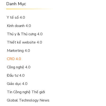
Danh Mục
Y tế số 4.0
Kinh doanh 4.0
Thú y & Thú cưng 4.0
Thiết kế website 4.0
Marketing 4.0
CRO 4.0
Công nghệ 4.0
Đầu tư 4.0
Giáo dục 4.0
Tin Công nghệ Thế giới
Global Technology News