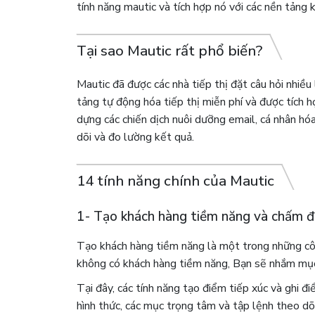
tính năng mautic và tích hợp nó với các nền tảng k
Tại sao Mautic rất phổ biến?
Mautic đã được các nhà tiếp thị đặt câu hỏi nhiều
tảng tự động hóa tiếp thị miễn phí và được tích 
dựng các chiến dịch nuôi dưỡng email, cá nhân hóa 
dõi và đo lường kết quả.
14 tính năng chính của Mautic
1- Tạo khách hàng tiềm năng và chấm đ
Tạo khách hàng tiềm năng là một trong những cô
không có khách hàng tiềm năng, Bạn sẽ nhắm mục
Tại đây, các tính năng tạo điểm tiếp xúc và ghi đi
hình thức, các mục trọng tâm và tập lệnh theo dõ