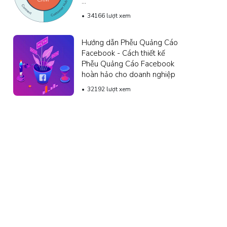
...
34166 lượt xem
Hướng dẫn Phễu Quảng Cáo
Facebook - Cách thiết kế
Phễu Quảng Cáo Facebook
hoàn hảo cho doanh nghiệp
32192 lượt xem