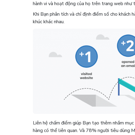
hành vi và hoạt động của họ trên trang web như tr
Khi Bạn phân tích và chỉ định điểm số cho khách 
khúc khác nhau.
Liên hệ chấm điểm giúp Bạn tạo thêm nhắm mục t
hàng có thể liên quan. Và 78% người tiêu dùng Mỹ