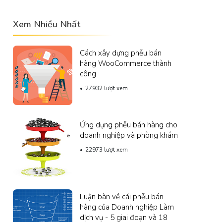
Xem Nhiều Nhất
Cách xây dựng phễu bán
hàng WooCommerce thành
công
27932 lượt xem
Ứng dụng phễu bán hàng cho
doanh nghiệp và phòng khám
22973 lượt xem
Luận bàn về cái phễu bán
hàng của Doanh nghiệp Làm
dịch vụ - 5 giai đoạn và 18